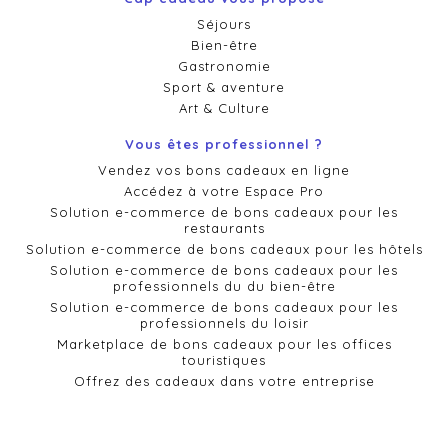
Séjours
Bien-être
Gastronomie
Sport & aventure
Art & Culture
Vous êtes professionnel ?
Vendez vos bons cadeaux en ligne
Accédez à votre Espace Pro
Solution e-commerce de bons cadeaux pour les
restaurants
Solution e-commerce de bons cadeaux pour les hôtels
Solution e-commerce de bons cadeaux pour les
professionnels du du bien-être
Solution e-commerce de bons cadeaux pour les
professionnels du loisir
Marketplace de bons cadeaux pour les offices
touristiques
Offrez des cadeaux dans votre entreprise
Remises cadeaux CE et CSE
Besoin d'aide ?