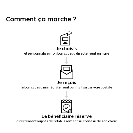
Comment ça marche ?
Je choisis
et personnalise mon bon cadeau directement en ligne
Je reçois
le bon cadeau immédiatement par mail ou par voie postale
Le bénéficiaire réserve
directement auprès de l'établissement au créneau de son choix