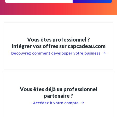
Vous êtes professionnel ?
Intégrer vos offres sur capcadeau.com
Découvrez comment développer votre business
Vous êtes déjà un professionnel
partenaire ?
Accédez à votre compte