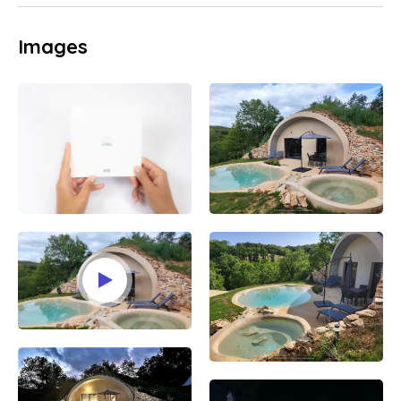
Images