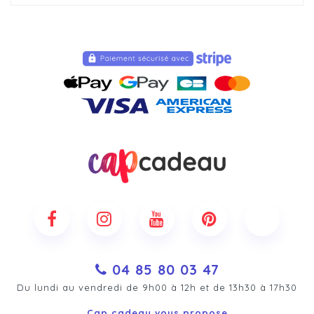
04 85 80 03 47
Du lundi au vendredi de 9h00 à 12h et de 13h30 à 17h30
Cap cadeau vous propose