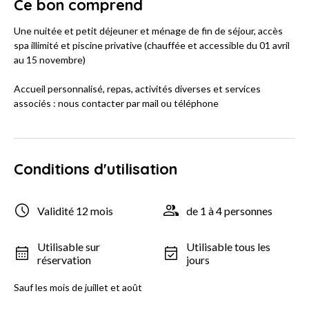
Ce bon comprend
Une nuitée et petit déjeuner et ménage de fin de séjour, accès
spa illimité et piscine privative (chauffée et accessible du 01 avril
au 15 novembre)
Accueil personnalisé, repas, activités diverses et services
associés : nous contacter par mail ou téléphone
Conditions d'utilisation
Validité 12 mois
de 1 à 4 personnes
Utilisable sur
Utilisable tous les
réservation
jours
Sauf les mois de juillet et août