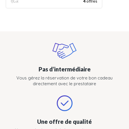
4
offres
Lot
Pas d’intermédiaire
Vous gérez la réservation de votre bon cadeau
directement avec le prestataire
Une offre de qualité