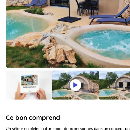
Ce bon comprend
Un séjour en pleine nature pour deux personnes dans un concept uni