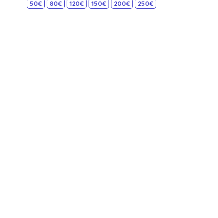
50€
80€
120€
150€
200€
250€