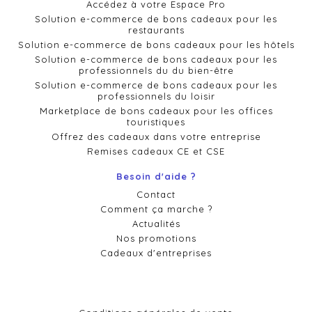
Accédez à votre Espace Pro
Solution e-commerce de bons cadeaux pour les
restaurants
Solution e-commerce de bons cadeaux pour les hôtels
Solution e-commerce de bons cadeaux pour les
professionnels du du bien-être
Solution e-commerce de bons cadeaux pour les
professionnels du loisir
Marketplace de bons cadeaux pour les offices
touristiques
Offrez des cadeaux dans votre entreprise
Remises cadeaux CE et CSE
Besoin d'aide ?
Contact
Comment ça marche ?
Actualités
Nos promotions
Cadeaux d'entreprises