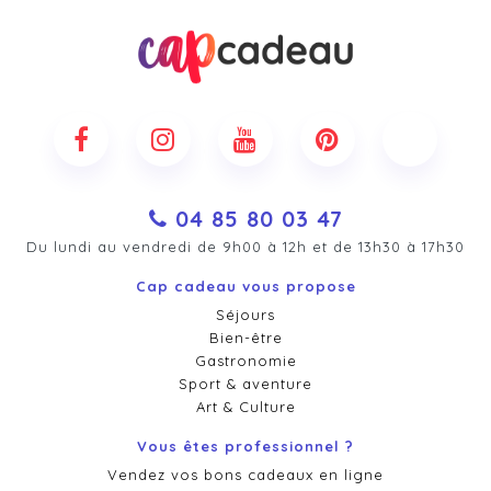
04 85 80 03 47
Du lundi au vendredi de 9h00 à 12h et de 13h30 à 17h30
Cap cadeau vous propose
Séjours
Bien-être
Gastronomie
Sport & aventure
Art & Culture
Vous êtes professionnel ?
Vendez vos bons cadeaux en ligne