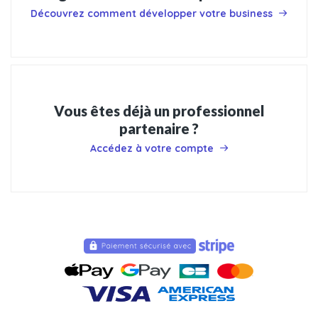
Découvrez comment développer votre business
Vous êtes déjà un professionnel
partenaire ?
Accédez à votre compte