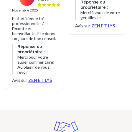
Réponse du
propriétaire :
Novembre 2025
Merci à vous de votre
gentillesse
Esthéticienne très
professionnelle, à
Avis sur
ZEN ET LYS
l'écoute et
bienveillante. Elle donne
toujours de bon conseil.
Réponse du
propriétaire :
Merci pour votre
super commentaire!
Au plaisir de vous
revoir
Avis sur
ZEN ET LYS