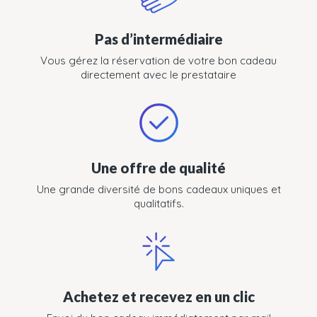
Pas d’intermédiaire
Vous gérez la réservation de votre bon cadeau
directement avec le prestataire
Une offre de qualité
Une grande diversité de bons cadeaux uniques et
qualitatifs.
Achetez et recevez en un clic