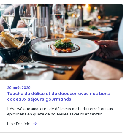
20 août 2020
Touche de délice et de douceur avec nos bons
cadeaux séjours gourmands
Réservé aux amateurs de délicieux mets du terroir ou aux
épicuriens en quête de nouvelles saveurs et textur...
Lire l'article