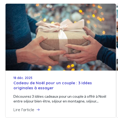
18 déc. 2025
Cadeau de Noël pour un couple : 3 idées
originales à essayer
Découvrez 3 idées cadeaux pour un couple à offrir à Noël
entre séjour bien-être, séjour en montagne, séjour...
Lire l'article