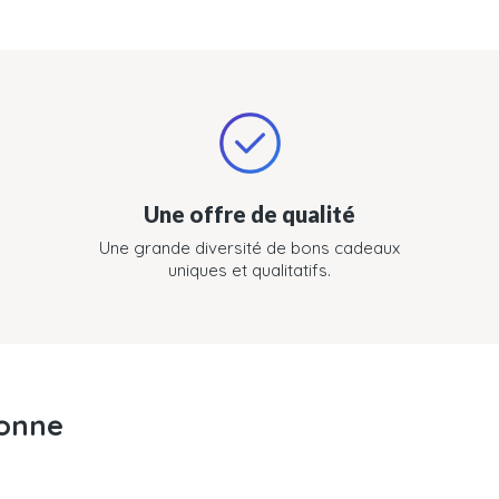
Une offre de qualité
Une grande diversité de bons cadeaux
uniques et qualitatifs.
Bonne