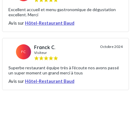
Excellent accueil et menu gastronomique de dégustation
excellent. Merci
Avis sur
Hôtel-Restaurant Baud
Franck C.
Octobre 2024
FC
Visiteur
Superbe restaurant équipe très à l’écoute nos avons passé
un super moment un grand merci à tous
Avis sur
Hôtel-Restaurant Baud