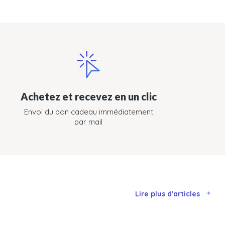
Achetez et recevez en un clic
Envoi du bon cadeau immédiatement
par mail
Lire plus d'articles