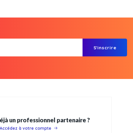
S'inscrire
éjà un professionnel partenaire ?
Accédez à votre compte