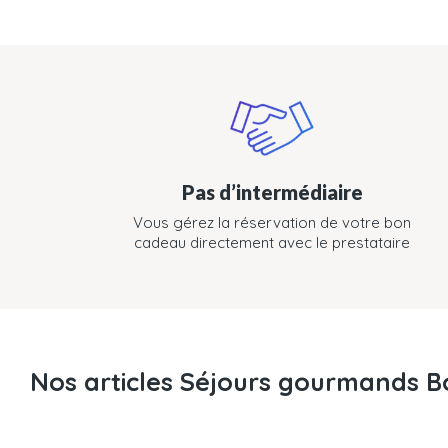
Pas d’intermédiaire
Vous gérez la réservation de votre bon
cadeau directement avec le prestataire
Nos articles Séjours gourmands 