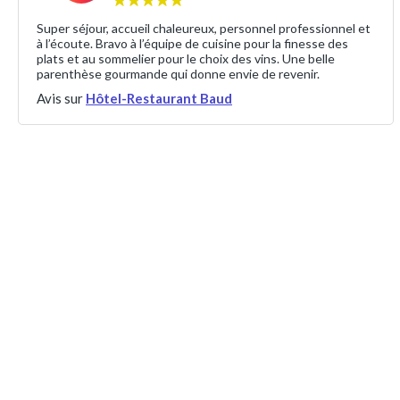
Super séjour, accueil chaleureux, personnel professionnel et
à l’écoute. Bravo à l’équipe de cuisine pour la finesse des
plats et au sommelier pour le choix des vins. Une belle
parenthèse gourmande qui donne envie de revenir.
Avis sur
Hôtel-Restaurant Baud