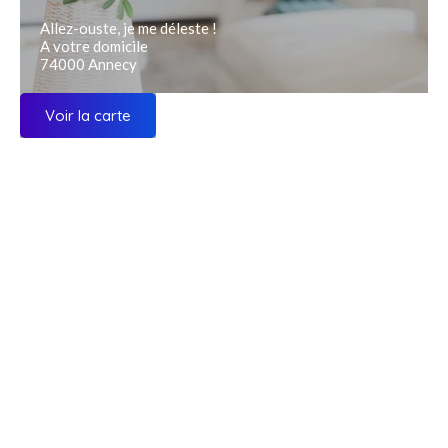
Allez-ouste, je me déleste !
A votre domicile
74000 Annecy
Voir la carte