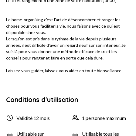
Le tri et rangement d'une zone de votre habitation ( 3h00 )
Le home-organizing c'est l'art de désencombrer et ranger les
choses pour vous faciliter la vie, nous faisons avec ce qui est
disponible chez vous.
Lorsqu'on est pris dans le rythme de la vie depuis plusieurs
années, il est difficile d'avoir un regard neuf sur son intérieur. Je
suis là pour vous donner une méthode efficace de tri et les
conseils pour ranger et faire en sorte que cela dure.
Laissez-vous guider, laissez-vous aider en toute bienveillance.
Conditions d'utilisation
Validité 12 mois
1 personne maximum
Utilisable sur
Utilisable tous les