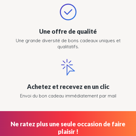
Une offre de qualité
Une grande diversité de bons cadeaux uniques et
qualitatifs.
Achetez et recevez en un clic
Envoi du bon cadeau immédiatement par mail
Ne ratez plus une seule occasion de faire
plaisir !