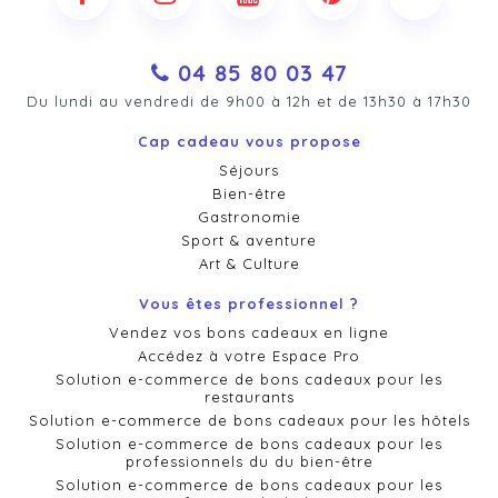
04 85 80 03 47
Du lundi au vendredi de 9h00 à 12h et de 13h30 à 17h30
Cap cadeau vous propose
Séjours
Bien-être
Gastronomie
Sport & aventure
Art & Culture
Vous êtes professionnel ?
Vendez vos bons cadeaux en ligne
Accédez à votre Espace Pro
Solution e-commerce de bons cadeaux pour les
restaurants
Solution e-commerce de bons cadeaux pour les hôtels
Solution e-commerce de bons cadeaux pour les
professionnels du du bien-être
Solution e-commerce de bons cadeaux pour les