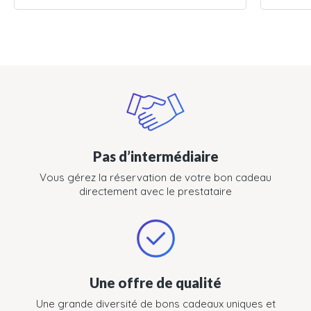
Pas d’intermédiaire
Vous gérez la réservation de votre bon cadeau
directement avec le prestataire
Une offre de qualité
Une grande diversité de bons cadeaux uniques et