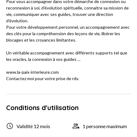
Pour vous accompagner dans votre démarche de connexion ou
reconnexion à soi, d'évolution spirituelle, connaitre sa mission de
vie, communiquer avec ses guides, trouver une direction
d'évolution.
Pour votre développement personnel, un accompagnement avec
des clés pour la compréhension des leçons de vie, libérer les
blocages et les croyances limitantes.
Un véritable accompagnement avec différents supports tel que
les oracles, la connexion à vos guides …
www.la-paix-interieure.com
Contactez moi pour votre prise de rdv.
Conditions d'utilisation
Validité 12 mois
1 personne maximum