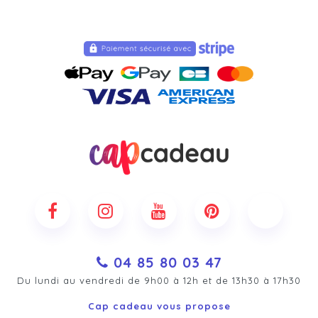
04 85 80 03 47
Du lundi au vendredi de 9h00 à 12h et de 13h30 à 17h30
Cap cadeau vous propose