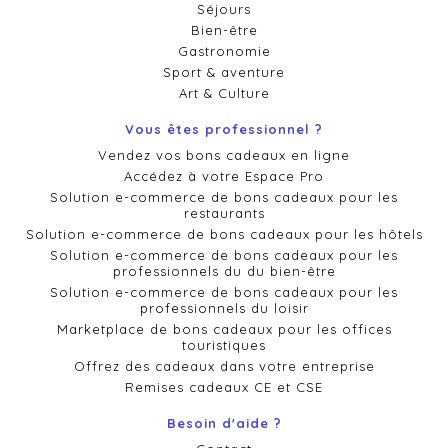
Séjours
Bien-être
Gastronomie
Sport & aventure
Art & Culture
Vous êtes professionnel ?
Vendez vos bons cadeaux en ligne
Accédez à votre Espace Pro
Solution e-commerce de bons cadeaux pour les
restaurants
Solution e-commerce de bons cadeaux pour les hôtels
Solution e-commerce de bons cadeaux pour les
professionnels du du bien-être
Solution e-commerce de bons cadeaux pour les
professionnels du loisir
Marketplace de bons cadeaux pour les offices
touristiques
Offrez des cadeaux dans votre entreprise
Remises cadeaux CE et CSE
Besoin d'aide ?