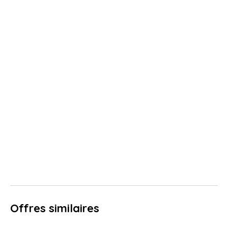
Offres similaires