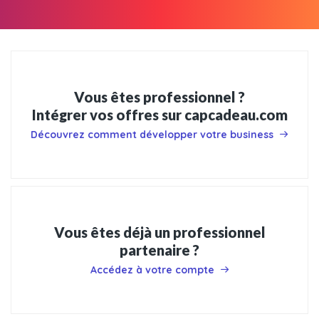
Vous êtes professionnel ?
Intégrer vos offres sur capcadeau.com
Découvrez comment développer votre business
Vous êtes déjà un professionnel
partenaire ?
Accédez à votre compte