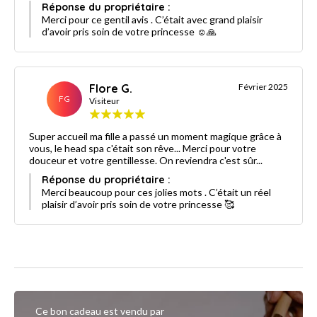
Réponse du propriétaire :
Merci pour ce gentil avis . C’était avec grand plaisir
d’avoir pris soin de votre princesse ☺️🙏
Flore G.
Février 2025
FG
Visiteur
Super accueil ma fille a passé un moment magique grâce à
vous, le head spa c'était son rêve... Merci pour votre
douceur et votre gentillesse. On reviendra c'est sûr...
Réponse du propriétaire :
Merci beaucoup pour ces jolies mots . C’était un réel
plaisir d’avoir pris soin de votre princesse 🥰
Ce bon cadeau est vendu par