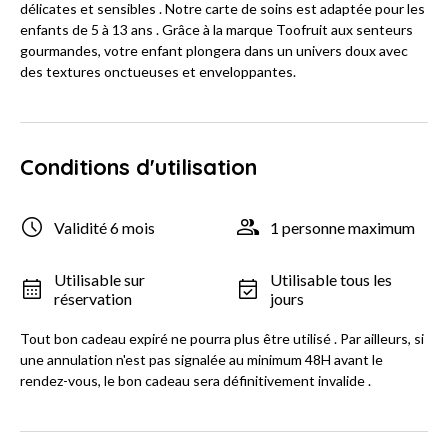
délicates et sensibles . Notre carte de soins est adaptée pour les
enfants de 5 à 13 ans . Grâce à la marque Toofruit aux senteurs
gourmandes, votre enfant plongera dans un univers doux avec
des textures onctueuses et enveloppantes.
Conditions d'utilisation
Validité 6 mois
1 personne maximum
Utilisable sur
Utilisable tous les
réservation
jours
Tout bon cadeau expiré ne pourra plus être utilisé . Par ailleurs, si
une annulation n'est pas signalée au minimum 48H avant le
rendez-vous, le bon cadeau sera définitivement invalide .