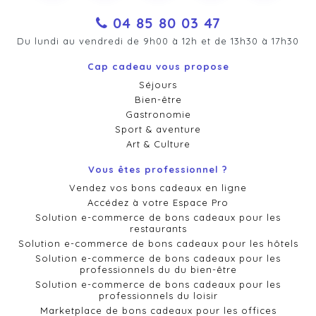
04 85 80 03 47
Du lundi au vendredi de 9h00 à 12h et de 13h30 à 17h30
Cap cadeau vous propose
Séjours
Bien-être
Gastronomie
Sport & aventure
Art & Culture
Vous êtes professionnel ?
Vendez vos bons cadeaux en ligne
Accédez à votre Espace Pro
Solution e-commerce de bons cadeaux pour les
restaurants
Solution e-commerce de bons cadeaux pour les hôtels
Solution e-commerce de bons cadeaux pour les
professionnels du du bien-être
Solution e-commerce de bons cadeaux pour les
professionnels du loisir
Marketplace de bons cadeaux pour les offices