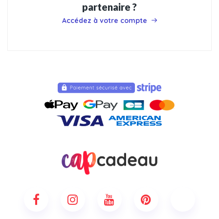
partenaire ?
Accédez à votre compte