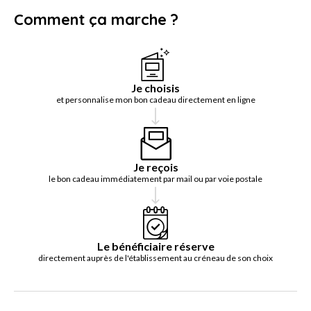
Comment ça marche ?
Je choisis
et personnalise mon bon cadeau directement en ligne
Je reçois
le bon cadeau immédiatement par mail ou par voie postale
Le bénéficiaire réserve
directement auprès de l'établissement au créneau de son choix