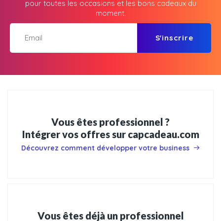
pour toutes les occasions et les bons cadeaux du
moment.
S'inscrire
Vous êtes professionnel ?
Intégrer vos offres sur capcadeau.com
Découvrez comment développer votre business
Vous êtes déjà un professionnel