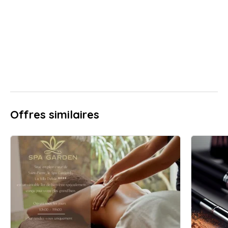
Offres similaires