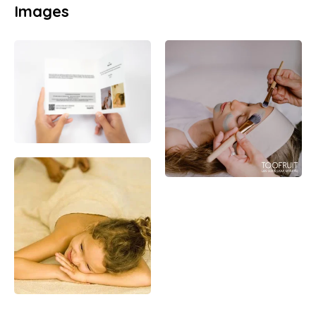
Images