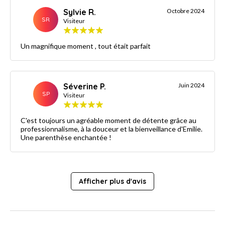
Sylvie R.
Octobre 2024
SR
Visiteur
Un magnifique moment , tout était parfait
Séverine P.
Juin 2024
SP
Visiteur
C'est toujours un agréable moment de détente grâce au
professionnalisme, à la douceur et la bienveillance d'Emilie.
Une parenthèse enchantée !
Afficher plus d'avis