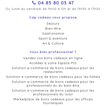
04 85 80 03 47
Du lundi au vendredi de 9h00 à 12h et de 13h30 à 17h30
Cap cadeau vous propose
Séjours
Bien-être
Gastronomie
Sport & aventure
Art & Culture
Vous êtes professionnel ?
Vendez vos bons cadeaux en ligne
Accédez à votre Espace Pro
Solution e-commerce de bons cadeaux pour les
restaurants
Solution e-commerce de bons cadeaux pour les hôtels
Solution e-commerce de bons cadeaux pour les
professionnels du du bien-être
Solution e-commerce de bons cadeaux pour les
professionnels du loisir
Marketplace de bons cadeaux pour les offices
touristiques