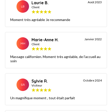
Laurie B.
Août 2023
LB
Client
Moment très agréable Je recommande
Marie-Anne H.
Janvier 2022
MH
Client
Massage californien. Moment très agréable, de l'accueil au
soin
Sylvie R.
Octobre 2024
SR
Visiteur
Un magnifique moment , tout était parfait