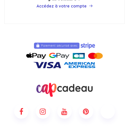
Accédez à votre compte