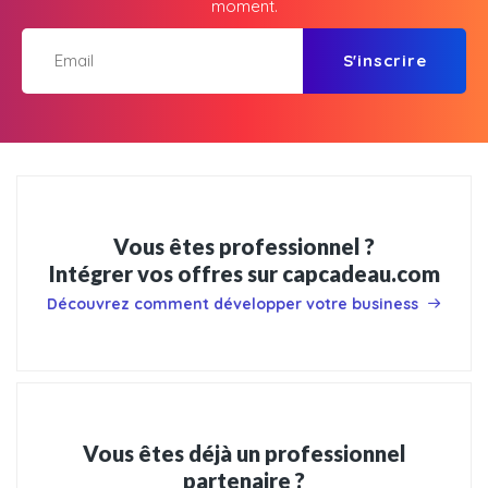
moment.
S'inscrire
Vous êtes professionnel ?
Intégrer vos offres sur capcadeau.com
Découvrez comment développer votre business
Vous êtes déjà un professionnel
partenaire ?