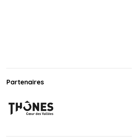
Partenaires