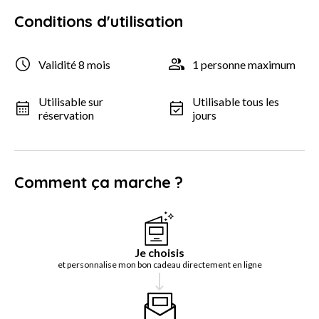
Conditions d'utilisation
Validité 8 mois
1 personne maximum
Utilisable sur
Utilisable tous les
réservation
jours
Comment ça marche ?
Je choisis
et personnalise mon bon cadeau directement en ligne