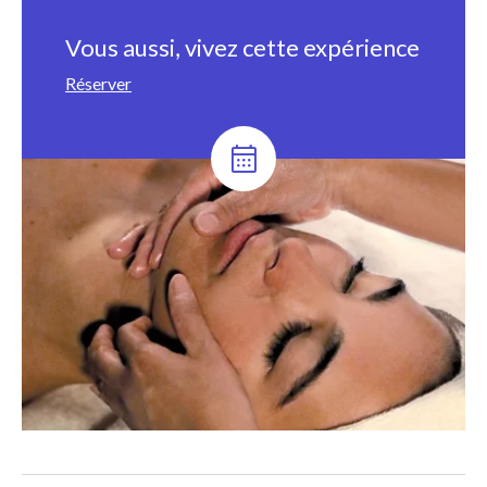
Vous aussi, vivez cette expérience
Réserver