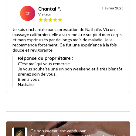
Chantal F.
Février 2025
CF
Visiteur
Je suis enchantée par la prestation de Nathalie. Via un
massage californien, elle a su remettre sur pied mon corps
et mon esprit usés par de longs mois de maladie. Je la
recommande fortement. Ce fut une expérience à la fois
douce et revigorante
Réponse du propriétaire :
C'est moi qui vous remercie.
Je vous souhaite une un bon weekend et à très bientôt
prenez soin de vous.
Bien à vous.
Nathalie
Ce bon cadeau est vendu par