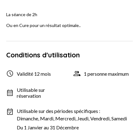
La séance de 2h
Ou en Cure pour un résultat optimale..
Conditions d'utilisation
Validité 12 mois
1 personne maximum
Utilisable sur
réservation
Utilisable sur des périodes spécifiques :
Dimanche, Mardi, Mercredi, Jeudi, Vendredi, Samedi
Du 1 Janvier au 31 Décembre