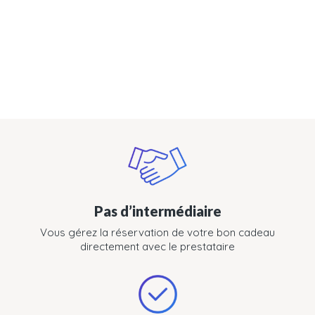
Pas d’intermédiaire
Vous gérez la réservation de votre bon cadeau
directement avec le prestataire