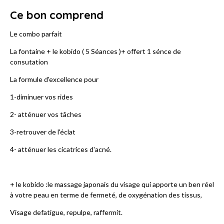
Ce bon comprend
Le combo parfait
La fontaine + le kobido ( 5 Séances )+ offert 1 sénce de
consutation
La formule d'excellence pour
1-diminuer vos rides
2- atténuer vos tâches
3-retrouver de l'éclat
4- atténuer les cicatrices d'acné.
+ le kobido :le massage japonais du visage qui apporte un ben réel
à votre peau en terme de fermeté, de oxygénation des tissus,
Visage defatigue, repulpe, raffermit.