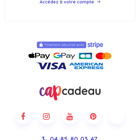
Accédez à votre compte
04 85 80 03 47