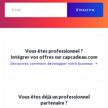
S'inscrire
Vous êtes professionnel ?
Intégrer vos offres sur capcadeau.com
Découvrez comment développer votre business
Vous êtes déjà un professionnel
partenaire ?