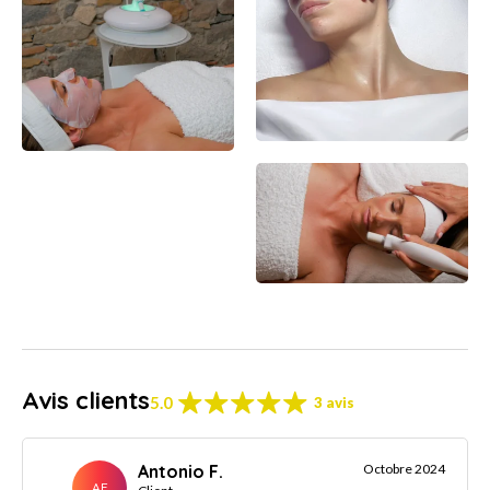
Avis clients
5.0
3 avis
Antonio F.
Octobre 2024
AF