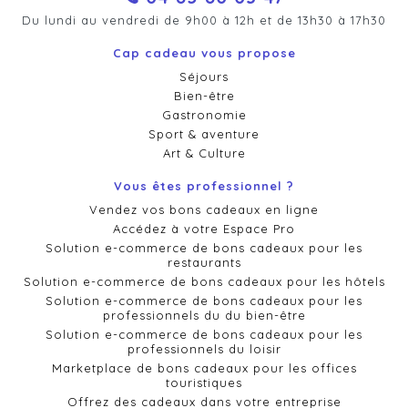
Du lundi au vendredi de 9h00 à 12h et de 13h30 à 17h30
Cap cadeau vous propose
Séjours
Bien-être
Gastronomie
Sport & aventure
Art & Culture
Vous êtes professionnel ?
Vendez vos bons cadeaux en ligne
Accédez à votre Espace Pro
Solution e-commerce de bons cadeaux pour les
restaurants
Solution e-commerce de bons cadeaux pour les hôtels
Solution e-commerce de bons cadeaux pour les
professionnels du du bien-être
Solution e-commerce de bons cadeaux pour les
professionnels du loisir
Marketplace de bons cadeaux pour les offices
touristiques
Offrez des cadeaux dans votre entreprise