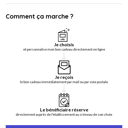
Comment ça marche ?
Je choisis
et personnalise mon bon cadeau directement en ligne
Je reçois
le bon cadeau immédiatement par mail ou par voie postale
Le bénéficiaire réserve
directement auprès de l'établissement au créneau de son choix