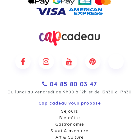
04 85 80 03 47
Du lundi au vendredi de 9h00 à 12h et de 13h30 à 17h30
Cap cadeau vous propose
Séjours
Bien-être
Gastronomie
Sport & aventure
Art & Culture