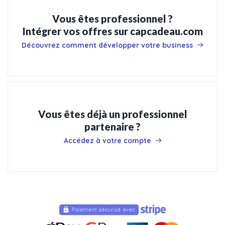
Vous êtes professionnel ?
Intégrer vos offres sur capcadeau.com
Découvrez comment développer votre business
Vous êtes déjà un professionnel
partenaire ?
Accédez à votre compte