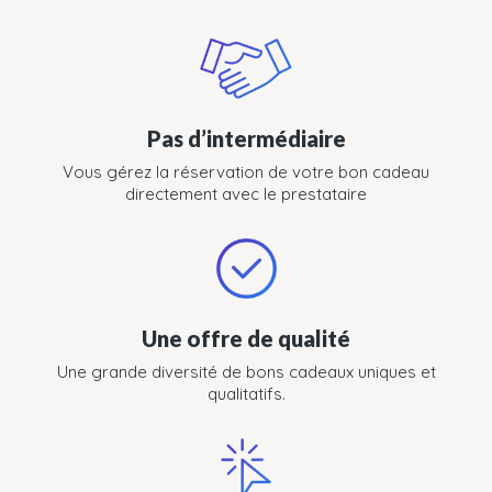
Pas d’intermédiaire
Vous gérez la réservation de votre bon cadeau
directement avec le prestataire
Une offre de qualité
Une grande diversité de bons cadeaux uniques et
qualitatifs.