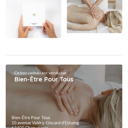
Ce bon cadeau est vendu par
Bien-Être Pour Tous
Bien-Être Pour Tous
10 avenue Valéry-Giscard d'Estaing
63400 Chamalières