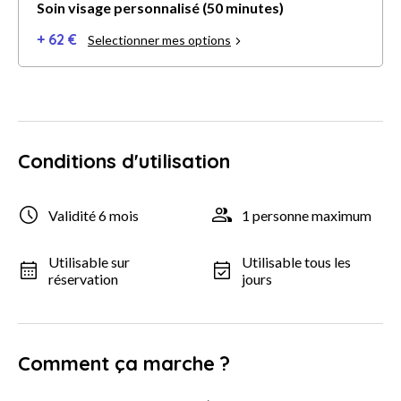
Soin visage personnalisé (50 minutes)
+ 62 €
Selectionner mes options
Conditions d'utilisation
Validité 6 mois
1 personne maximum
Utilisable sur
Utilisable tous les
réservation
jours
Comment ça marche ?