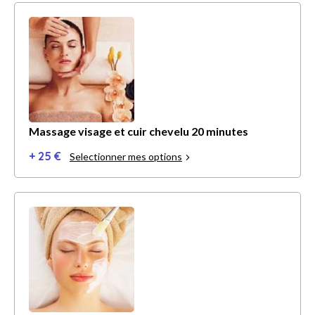
Massage visage et cuir chevelu 20 minutes
+ 25 €
Selectionner mes options