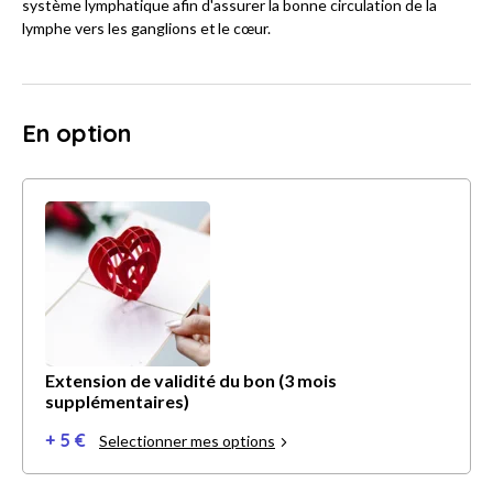
système lymphatique afin d'assurer la bonne circulation de la
lymphe vers les ganglions et le cœur.
En option
Extension de validité du bon (3 mois
supplémentaires)
+ 5 €
Selectionner mes options