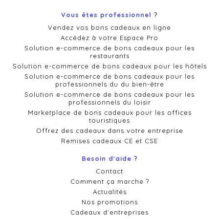
Vous êtes professionnel ?
Vendez vos bons cadeaux en ligne
Accédez à votre Espace Pro
Solution e-commerce de bons cadeaux pour les
restaurants
Solution e-commerce de bons cadeaux pour les hôtels
Solution e-commerce de bons cadeaux pour les
professionnels du du bien-être
Solution e-commerce de bons cadeaux pour les
professionnels du loisir
Marketplace de bons cadeaux pour les offices
touristiques
Offrez des cadeaux dans votre entreprise
Remises cadeaux CE et CSE
Besoin d'aide ?
Contact
Comment ça marche ?
Actualités
Nos promotions
Cadeaux d'entreprises