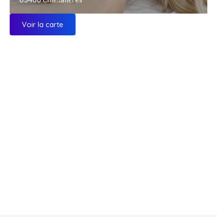
Voir la carte