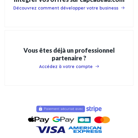
Découvrez comment développer votre business
Vous êtes déjà un professionnel
partenaire ?
Accédez à votre compte