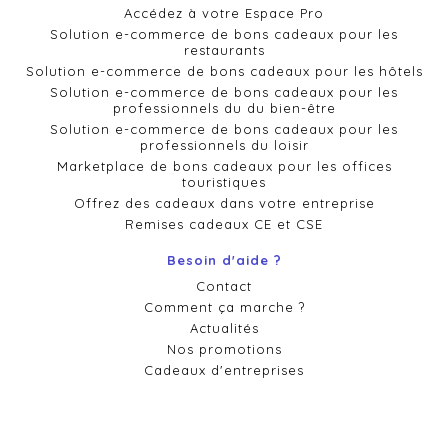
Accédez à votre Espace Pro
Solution e-commerce de bons cadeaux pour les
restaurants
Solution e-commerce de bons cadeaux pour les hôtels
Solution e-commerce de bons cadeaux pour les
professionnels du du bien-être
Solution e-commerce de bons cadeaux pour les
professionnels du loisir
Marketplace de bons cadeaux pour les offices
touristiques
Offrez des cadeaux dans votre entreprise
Remises cadeaux CE et CSE
Besoin d'aide ?
Contact
Comment ça marche ?
Actualités
Nos promotions
Cadeaux d'entreprises