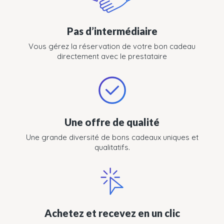
Pas d’intermédiaire
Vous gérez la réservation de votre bon cadeau
directement avec le prestataire
Une offre de qualité
Une grande diversité de bons cadeaux uniques et
qualitatifs.
Achetez et recevez en un clic