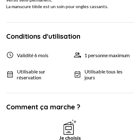
La manucure tiède est un soin pour ongles cassants.
Conditions d'utilisation
Validité 6 mois
1 personne maximum
Utilisable sur
Utilisable tous les
réservation
jours
Comment ça marche ?
Je choisis