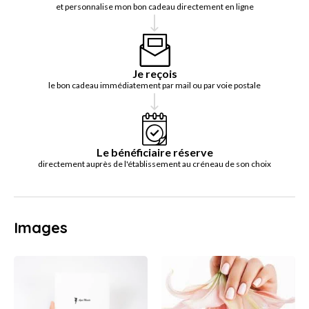
et personnalise mon bon cadeau directement en ligne
Je reçois
le bon cadeau immédiatement par mail ou par voie postale
Le bénéficiaire réserve
directement auprès de l'établissement au créneau de son choix
Images