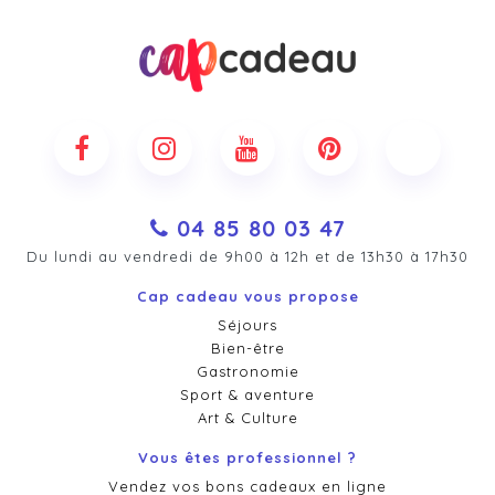
04 85 80 03 47
Du lundi au vendredi de 9h00 à 12h et de 13h30 à 17h30
Cap cadeau vous propose
Séjours
Bien-être
Gastronomie
Sport & aventure
Art & Culture
Vous êtes professionnel ?
Vendez vos bons cadeaux en ligne