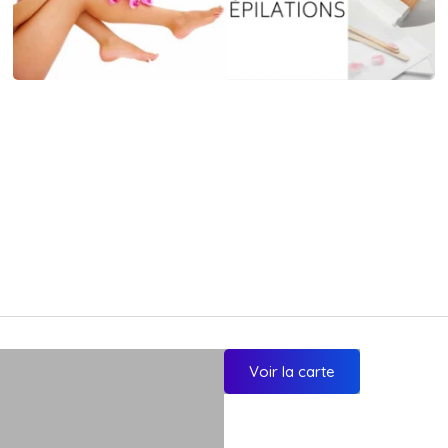
Voir la carte