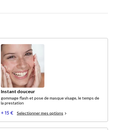
Instant douceur
gommage flash et pose de masque visage, le temps de
la prestation
+ 15 €
Selectionner mes options