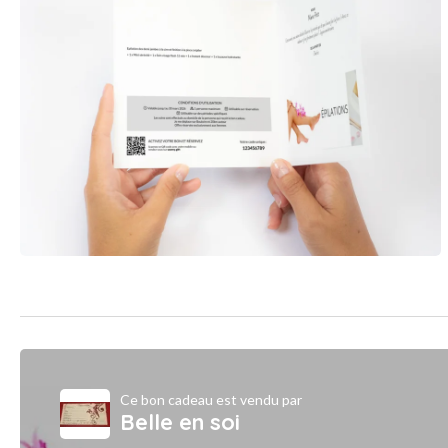
Ce bon cadeau est vendu par
Belle en soi