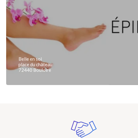
Belle en soi
place du château
72440 Bouloire