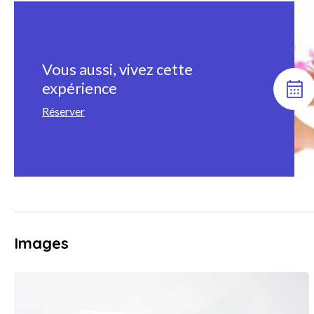
Vous aussi, vivez cette
expérience
Réserver
Images