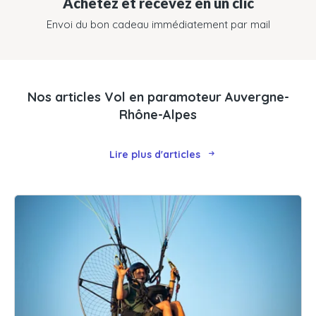
Achetez et recevez en un clic
Envoi du bon cadeau immédiatement par mail
Nos articles Vol en paramoteur Auvergne-
Rhône-Alpes
Lire plus d'articles