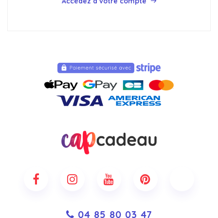
Accédez à votre compte
04 85 80 03 47