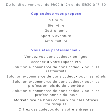
Du lundi au vendredi de 9h00 à 12h et de 13h30 à 17h30
Cap cadeau vous propose
Séjours
Bien-être
Gastronomie
Sport & aventure
Art & Culture
Vous êtes professionnel ?
Vendez vos bons cadeaux en ligne
Accédez à votre Espace Pro
Solution e-commerce de bons cadeaux pour les
restaurants
Solution e-commerce de bons cadeaux pour les hôtels
Solution e-commerce de bons cadeaux pour les
professionnels du du bien-être
Solution e-commerce de bons cadeaux pour les
professionnels du loisir
Marketplace de bons cadeaux pour les offices
touristiques
Offrez des cadeaux dans votre entreprise