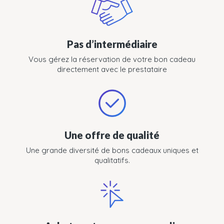
Pas d’intermédiaire
Vous gérez la réservation de votre bon cadeau
directement avec le prestataire
Une offre de qualité
Une grande diversité de bons cadeaux uniques et
qualitatifs.