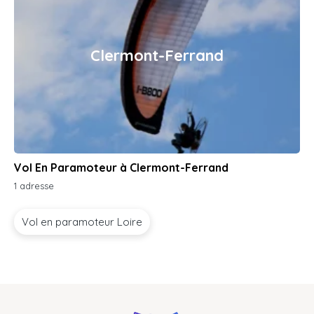
Clermont-Ferrand
Vol En Paramoteur à Clermont-Ferrand
1 adresse
Vol en paramoteur Loire