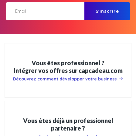
S'inscrire
Vous êtes professionnel ?
Intégrer vos offres sur capcadeau.com
Découvrez comment développer votre business
Vous êtes déjà un professionnel
partenaire ?