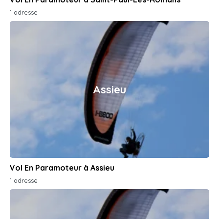
1 adresse
Assieu
Vol En Paramoteur à Assieu
1 adresse