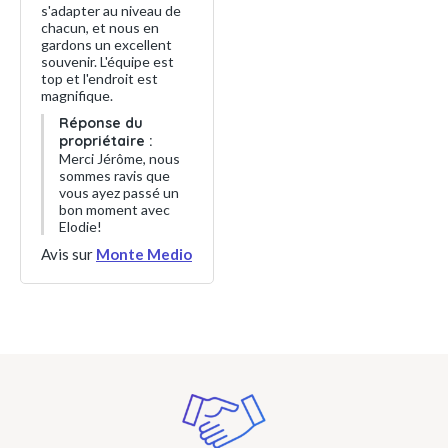
s'adapter au niveau de
chacun, et nous en
gardons un excellent
souvenir. L'équipe est
top et l'endroit est
magnifique.
Réponse du
propriétaire :
Merci Jérôme, nous
sommes ravis que
vous ayez passé un
bon moment avec
Elodie!
Avis sur
Monte Medio