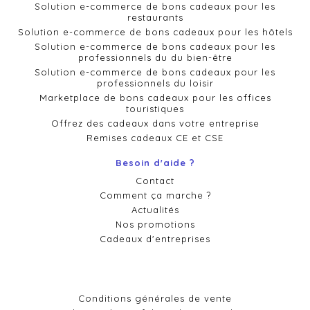
Solution e-commerce de bons cadeaux pour les
restaurants
Solution e-commerce de bons cadeaux pour les hôtels
Solution e-commerce de bons cadeaux pour les
professionnels du du bien-être
Solution e-commerce de bons cadeaux pour les
professionnels du loisir
Marketplace de bons cadeaux pour les offices
touristiques
Offrez des cadeaux dans votre entreprise
Remises cadeaux CE et CSE
Besoin d'aide ?
Contact
Comment ça marche ?
Actualités
Nos promotions
Cadeaux d'entreprises
Conditions générales de vente