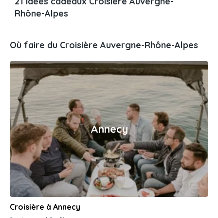
21 idées cadeaux Croisière Auvergne-
Rhône-Alpes
Où faire du Croisière Auvergne-Rhône-Alpes
Annecy
Croisière à Annecy