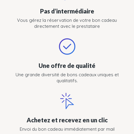
Pas d’intermédiaire
Vous gérez la réservation de votre bon cadeau
directement avec le prestataire
Une offre de qualité
Une grande diversité de bons cadeaux uniques et
qualitatifs.
Achetez et recevez en un clic
Envoi du bon cadeau immédiatement par mail