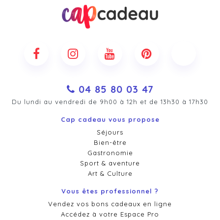
04 85 80 03 47
Du lundi au vendredi de 9h00 à 12h et de 13h30 à 17h30
Cap cadeau vous propose
Séjours
Bien-être
Gastronomie
Sport & aventure
Art & Culture
Vous êtes professionnel ?
Vendez vos bons cadeaux en ligne
Accédez à votre Espace Pro