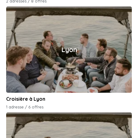
2 adresses / 8 offres
Lyon
Croisière à Lyon
1 adresse / 6 offres