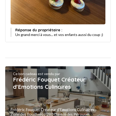
Réponse du propriétaire :
Un grand merci à vous... et vos enfants aussi du coup ;)
Ce bon cadeau est vendu par
Frédéric Fouquet Créateur
d'Emotions Culinaires
Frédéric Fouquet Créateur d'Emotions Culinaires
Zone des Boucheroz 280 chemin des Pérouses