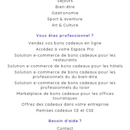
Séjours
Bien-être
Gastronomie
Sport & aventure
Art & Culture
Vous êtes professionnel ?
Vendez vos bons cadeaux en ligne
Accédez à votre Espace Pro
Solution e-commerce de bons cadeaux pour les
restaurants
Solution e-commerce de bons cadeaux pour les hôtels
Solution e-commerce de bons cadeaux pour les
professionnels du du bien-être
Solution e-commerce de bons cadeaux pour les
professionnels du loisir
Marketplace de bons cadeaux pour les offices
touristiques
Offrez des cadeaux dans votre entreprise
Remises cadeaux CE et CSE
Besoin d'aide ?
Contact