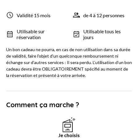
Validité 15 mois
de 4 à 12 personnes
Utilisable sur
Utilisable tous les
réservation
jours
Un bon cadeau ne pourra, en cas de non utilisation dans sa durée
de validité, faire l'objet d'un quelconque remboursement ni
échange sur d'autres services : Il sera perdu. L’utilisation d’un bon
cadeau devra être OBLIGATOIREMENT spécifié au moment de
la réservation et présenté à votre arrivée.
Comment ça marche ?
Je choisis