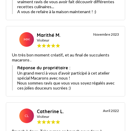
vraiment ravis de vous avoir fait découvrir différentes
recettes culinaires...
A vous de refaire à la maison maintenant ! :)
Marithé M.
Novembre 2023
MM
Visiteur
Un très bon moment créatif., et au final de succulents
macarons .
Réponse du propriétaire :
Un grand merci à vous d'avoir participé à cet atelier
spécial Macarons avec nous !
Nous sommes ravis que vous vous soyez régalés avec
ces jolies douceurs sucrées :)
Catherine L.
Avril 2022
CL
Visiteur