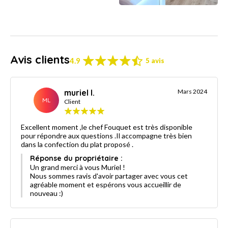
Avis clients
4.9
5 avis
muriel l.
Mars 2024
ML
Client
Excellent moment ,le chef Fouquet est très disponible
pour répondre aux questions .Il accompagne très bien
dans la confection du plat proposé .
Réponse du propriétaire :
Un grand merci à vous Muriel !
Nous sommes ravis d'avoir partager avec vous cet
agréable moment et espérons vous accueillir de
nouveau :)