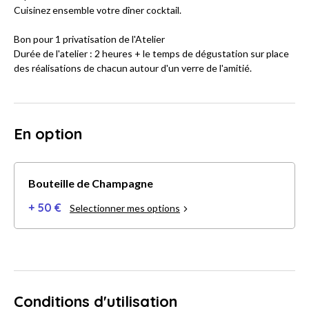
Cuisinez ensemble votre dîner cocktail.
Bon pour 1 privatisation de l'Atelier
Durée de l'atelier : 2 heures + le temps de dégustation sur place
des réalisations de chacun autour d'un verre de l'amitié.
En option
Bouteille de Champagne
+ 50 €
Selectionner mes options
Conditions d'utilisation