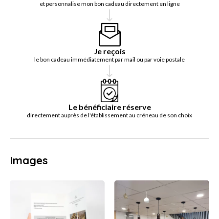
et personnalise mon bon cadeau directement en ligne
Je reçois
le bon cadeau immédiatement par mail ou par voie postale
Le bénéficiaire réserve
directement auprès de l'établissement au créneau de son choix
Images