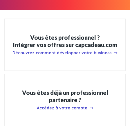
Vous êtes professionnel ?
Intégrer vos offres sur capcadeau.com
Découvrez comment développer votre business
Vous êtes déjà un professionnel
partenaire ?
Accédez à votre compte