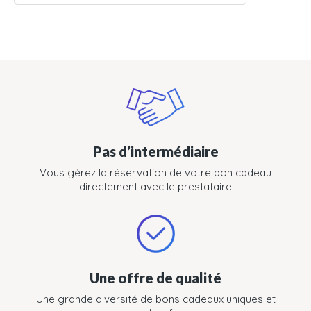
Pas d’intermédiaire
Vous gérez la réservation de votre bon cadeau
directement avec le prestataire
Une offre de qualité
Une grande diversité de bons cadeaux uniques et