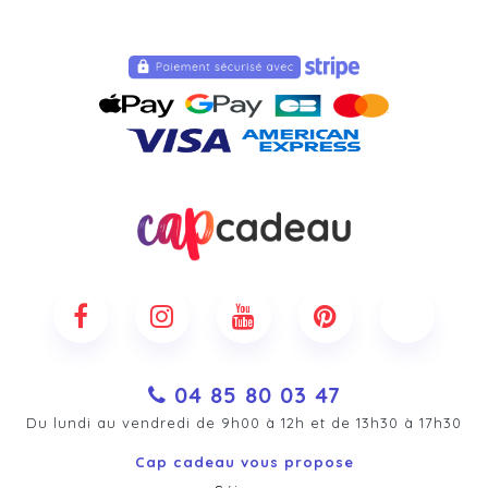
04 85 80 03 47
Du lundi au vendredi de 9h00 à 12h et de 13h30 à 17h30
Cap cadeau vous propose