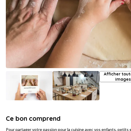
Afficher tout
images
Ce bon comprend
Pour partager votre passion pour la cuisine avec vos enfants, petits e