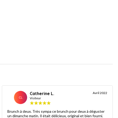
Catherine L.
Avril 2022
CL
Visiteur
Brunch à deux. Très sympa ce brunch pour deux à déguster
un dimanche matin. Il était délicieux, original et bien fourni.