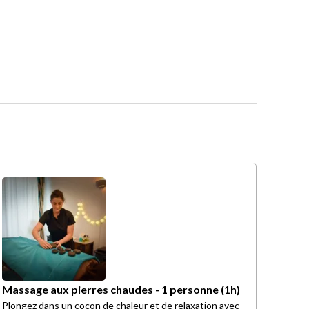
Massage aux pierres chaudes - 1 personne (1h)
Plongez dans un cocon de chaleur et de relaxation avec