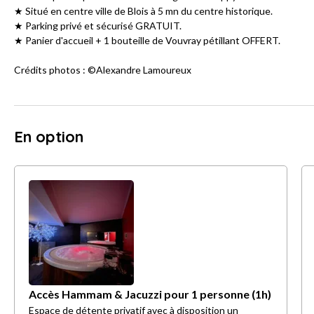
★ Situé en centre ville de Blois à 5 mn du centre historique.
★ Parking privé et sécurisé GRATUIT.
★ Panier d'accueil + 1 bouteille de Vouvray pétillant OFFERT.
Crédits photos : ©Alexandre Lamoureux
En option
Accès Hammam & Jacuzzi pour 1 personne (1h)
Espace de détente privatif avec à disposition un