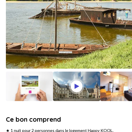
Ce bon comprend
★ 1 nuit pour 2 personnes dans le logement Happy KOOL.