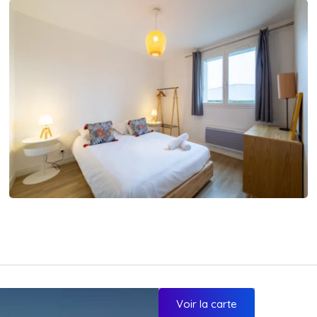
Voir la carte