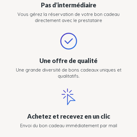
Pas d’intermédiaire
Vous gérez la réservation de votre bon cadeau
directement avec le prestataire
Une offre de qualité
Une grande diversité de bons cadeaux uniques et
qualitatifs.
Achetez et recevez en un clic
Envoi du bon cadeau immédiatement par mail