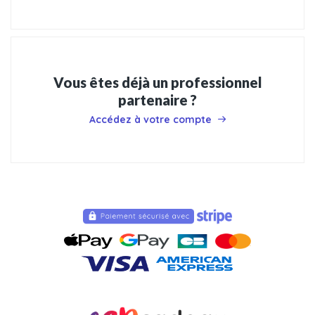
Vous êtes déjà un professionnel
partenaire ?
Accédez à votre compte