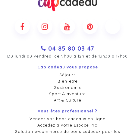
04 85 80 03 47
Du lundi au vendredi de 9h00 à 12h et de 13h30 à 17h30
Cap cadeau vous propose
Séjours
Bien-être
Gastronomie
Sport & aventure
Art & Culture
Vous êtes professionnel ?
Vendez vos bons cadeaux en ligne
Accédez à votre Espace Pro
Solution e-commerce de bons cadeaux pour les