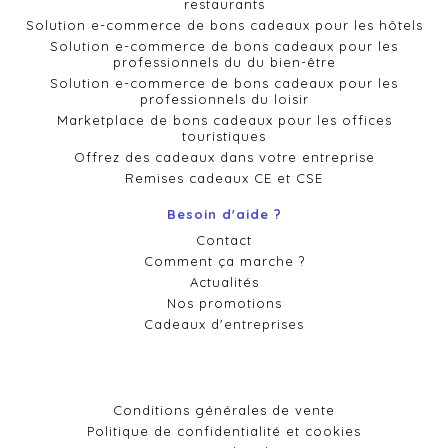
restaurants
Solution e-commerce de bons cadeaux pour les hôtels
Solution e-commerce de bons cadeaux pour les
professionnels du du bien-être
Solution e-commerce de bons cadeaux pour les
professionnels du loisir
Marketplace de bons cadeaux pour les offices
touristiques
Offrez des cadeaux dans votre entreprise
Remises cadeaux CE et CSE
Besoin d'aide ?
Contact
Comment ça marche ?
Actualités
Nos promotions
Cadeaux d'entreprises
Conditions générales de vente
Politique de confidentialité et cookies