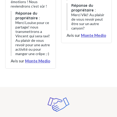
émotions ! Nous
Réponse du
reviendrons c'est sûr !
propriétaire :
Réponse du
Merci Viki! Au plaisir
propriétaire :
de vous revoir peut
Merci Louise pour ce
être sur un autre
partage! nous
canyon?
transmettrons a
Avis sur
Monte Medio
Vincent qui sera ravi!
Au plaisir de vous
revoir pour une autre
activité ou pour
manger une crêpe ;-)
Avis sur
Monte Medio