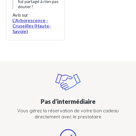
fut partagé à n'en pas
douter !
Avis sur
L'Arborescence -
Cruseilles (Haute-
Savoie)
Pas d’intermédiaire
Vous gérez la réservation de votre bon cadeau
directement avec le prestataire