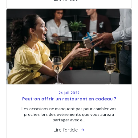
24 juil. 2022
Peut-on offrir un restaurant en cadeau ?
Les occasions ne manquent pas pour combler vos
proches lors des évènements que vous aurez à
partager avec e...
Lire l'article