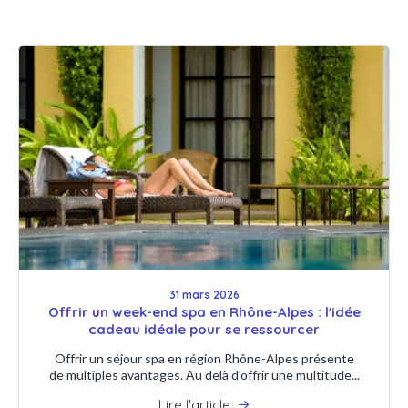
31 mars 2026
Offrir un week-end spa en Rhône-Alpes : l'idée
cadeau idéale pour se ressourcer
Offrir un séjour spa en région Rhône-Alpes présente
de multiples avantages. Au delà d'offrir une multitude...
Lire l'article