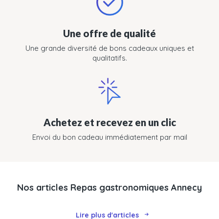
Une offre de qualité
Une grande diversité de bons cadeaux uniques et
qualitatifs.
Achetez et recevez en un clic
Envoi du bon cadeau immédiatement par mail
Nos articles Repas gastronomiques Annecy
Lire plus d'articles