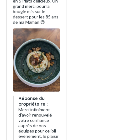
en 5 Plats délicieux. Un
grand merci pour la
bougie mis sur le
dessert pour les 85 ans
de ma Maman 😍
Réponse du
propriétaire :
Merci infiniment
d'avoir renouvelé
votre confiance
auprès de nos
équipes pour ce joli
évènement, le plaisir