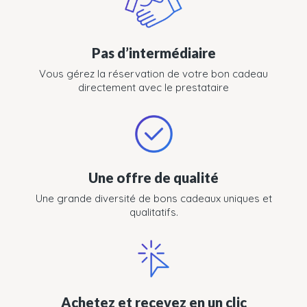
Pas d’intermédiaire
Vous gérez la réservation de votre bon cadeau
directement avec le prestataire
Une offre de qualité
Une grande diversité de bons cadeaux uniques et
qualitatifs.
Achetez et recevez en un clic