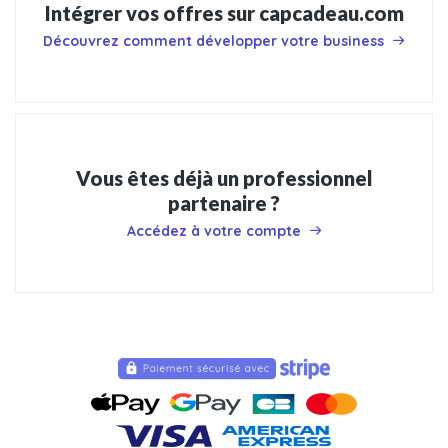
Intégrer vos offres sur capcadeau.com
Découvrez comment développer votre business
Vous êtes déjà un professionnel
partenaire ?
Accédez à votre compte