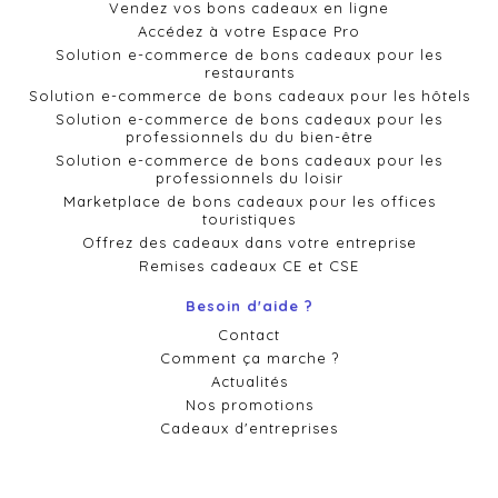
Vendez vos bons cadeaux en ligne
Accédez à votre Espace Pro
Solution e-commerce de bons cadeaux pour les
restaurants
Solution e-commerce de bons cadeaux pour les hôtels
Solution e-commerce de bons cadeaux pour les
professionnels du du bien-être
Solution e-commerce de bons cadeaux pour les
professionnels du loisir
Marketplace de bons cadeaux pour les offices
touristiques
Offrez des cadeaux dans votre entreprise
Remises cadeaux CE et CSE
Besoin d'aide ?
Contact
Comment ça marche ?
Actualités
Nos promotions
Cadeaux d'entreprises