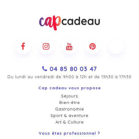
04 85 80 03 47
Du lundi au vendredi de 9h00 à 12h et de 13h30 à 17h30
Cap cadeau vous propose
Séjours
Bien-être
Gastronomie
Sport & aventure
Art & Culture
Vous êtes professionnel ?