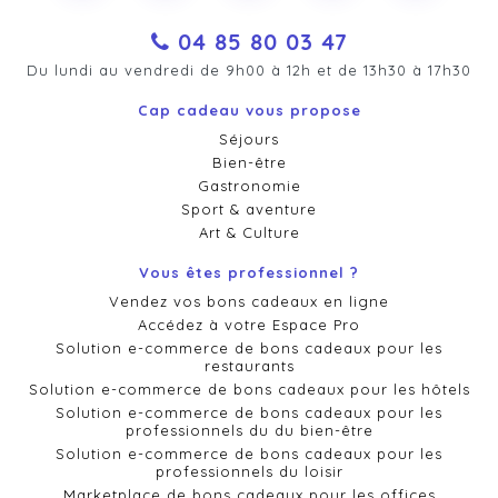
04 85 80 03 47
Du lundi au vendredi de 9h00 à 12h et de 13h30 à 17h30
Cap cadeau vous propose
Séjours
Bien-être
Gastronomie
Sport & aventure
Art & Culture
Vous êtes professionnel ?
Vendez vos bons cadeaux en ligne
Accédez à votre Espace Pro
Solution e-commerce de bons cadeaux pour les
restaurants
Solution e-commerce de bons cadeaux pour les hôtels
Solution e-commerce de bons cadeaux pour les
professionnels du du bien-être
Solution e-commerce de bons cadeaux pour les
professionnels du loisir
Marketplace de bons cadeaux pour les offices