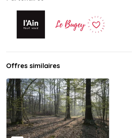
Offres similaires