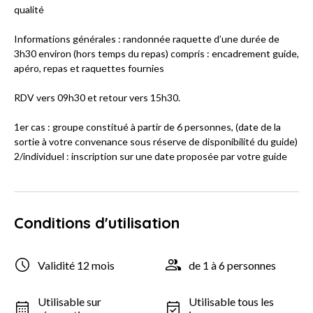
qualité
Informations générales : randonnée raquette d’une durée de
3h30 environ (hors temps du repas) compris : encadrement guide,
apéro, repas et raquettes fournies
RDV vers 09h30 et retour vers 15h30.
1er cas : groupe constitué à partir de 6 personnes, (date de la
sortie à votre convenance sous réserve de disponibilité du guide)
2/individuel : inscription sur une date proposée par votre guide
Conditions d'utilisation
Validité 12 mois
de 1 à 6 personnes
Utilisable sur
Utilisable tous les