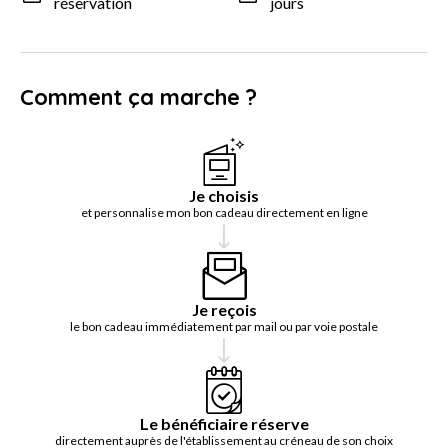
réservation
jours
Comment ça marche ?
Je choisis
et personnalise mon bon cadeau directement en ligne
Je reçois
le bon cadeau immédiatement par mail ou par voie postale
Le bénéficiaire réserve
directement auprès de l'établissement au créneau de son choix