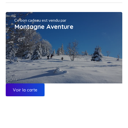
Ce bon cadeau est vendu par
Montagne Aventure
Voir la carte