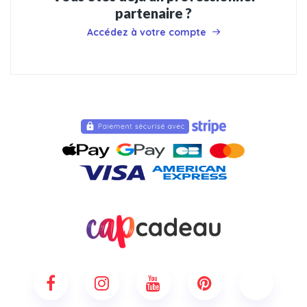
partenaire ?
Accédez à votre compte