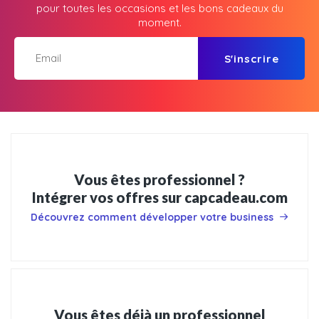
pour toutes les occasions et les bons cadeaux du
moment.
S'inscrire
Vous êtes professionnel ?
Intégrer vos offres sur capcadeau.com
Découvrez comment développer votre business
Vous êtes déjà un professionnel