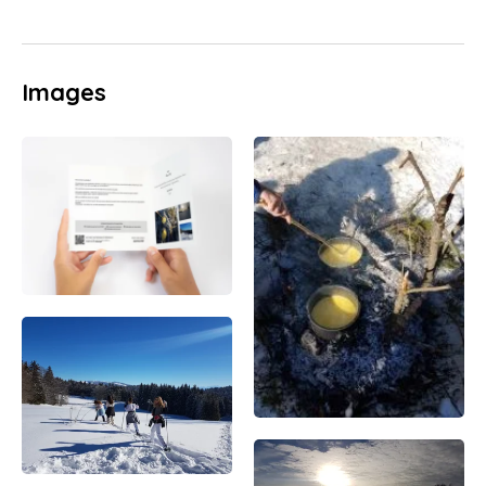
Images