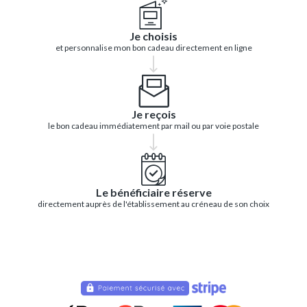
Je choisis
et personnalise mon bon cadeau directement en ligne
Je reçois
le bon cadeau immédiatement par mail ou par voie postale
Le bénéficiaire réserve
directement auprès de l'établissement au créneau de son choix