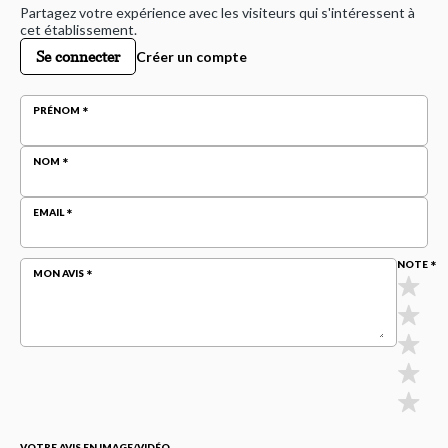
Partagez votre expérience avec les visiteurs qui s'intéressent à
cet établissement.
Se connecter
Créer un compte
PRÉNOM
NOM
EMAIL
NOTE
MON AVIS
VOTRE AVIS EN IMAGE/VIDÉO