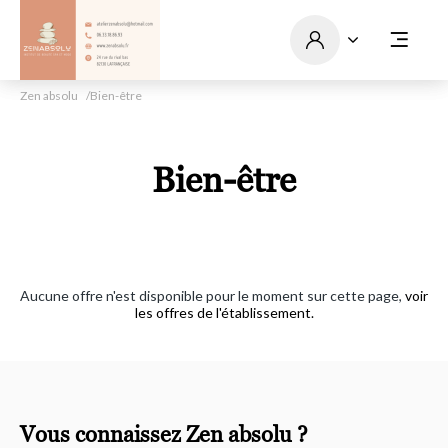
Zen absolu
Bien-être
Bien-être
Aucune offre n'est disponible pour le moment sur cette page,
voir
les offres de l'établissement.
Vous connaissez Zen absolu ?