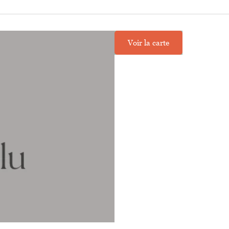
Voir la carte