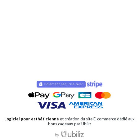
Logiciel pour esthéticienne
et création du site E-commerce dédié aux
bons cadeaux par Ubiliz