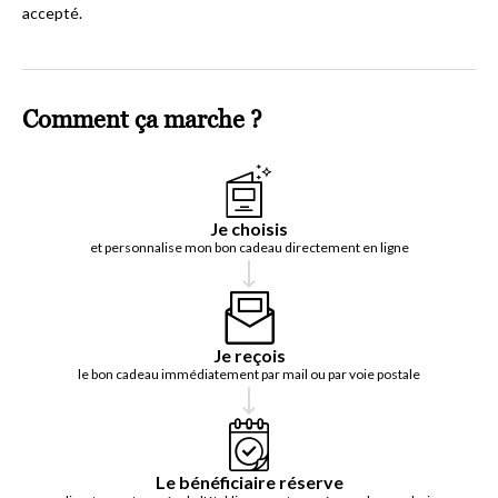
accepté.
Comment ça marche ?
Je choisis
et personnalise mon bon cadeau directement en ligne
Je reçois
le bon cadeau immédiatement par mail ou par voie postale
Le bénéficiaire réserve