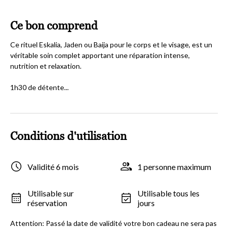
Ce bon comprend
Ce rituel Eskalia, Jaden ou Baija pour le corps et le visage, est un
véritable soin complet apportant une réparation intense,
nutrition et relaxation.
1h30 de détente...
Conditions d'utilisation
Validité 6 mois
1 personne maximum
Utilisable sur
Utilisable tous les
réservation
jours
Attention: Passé la date de validité votre bon cadeau ne sera pas