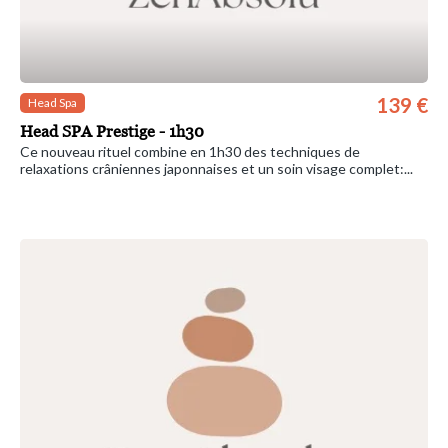
139 €
Head Spa
Head SPA Prestige - 1h30
Ce nouveau rituel combine en 1h30 des techniques de
relaxations crâniennes japonnaises et un soin visage complet:...