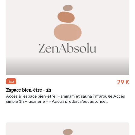
29 €
Spa
Espace bien-être - 1h
Accès à l'espace bien-être: Hammam et sauna infrarouge Accès
simple 1h + tisanerie => Aucun produit n'est autorisé...