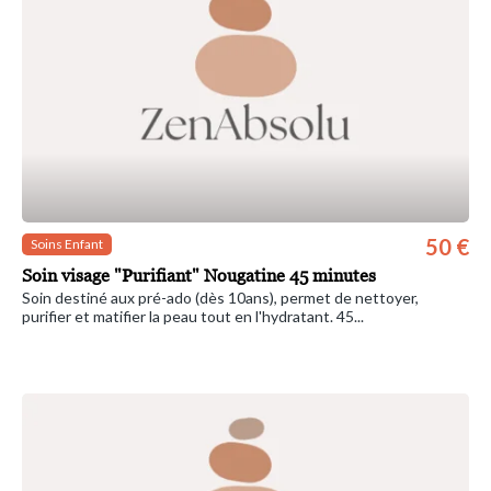
50 €
Soins Enfant
Soin visage "Purifiant" Nougatine 45 minutes
Soin destiné aux pré-ado (dès 10ans), permet de nettoyer,
purifier et matifier la peau tout en l'hydratant. 45...