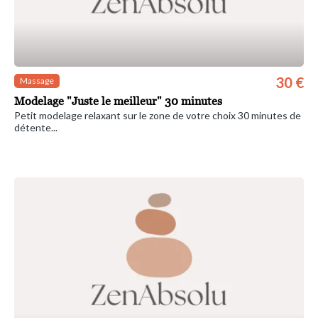
30 €
Massage
Modelage "Juste le meilleur" 30 minutes
Petit modelage relaxant sur le zone de votre choix 30 minutes de
détente...