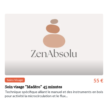
55 €
Soins Visage
Soin visage "Madéro" 45 minutes
Technique spécifique alliant le manuel et des instruments en bois
pour activité la microcirculation et le flux...