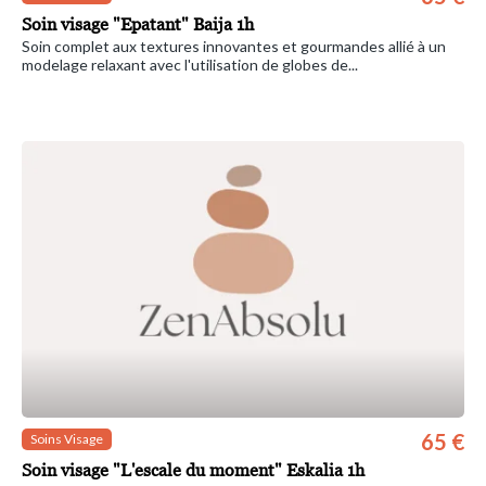
Soin visage "Epatant" Baija 1h
Soin complet aux textures innovantes et gourmandes allié à un
modelage relaxant avec l'utilisation de globes de...
65 €
Soins Visage
Soin visage "L'escale du moment" Eskalia 1h