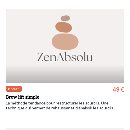
49 €
Beauté
Brow lift simple
La méthode tendance pour restructurer les sourcils. Une
technique qui permet de rehausser et d'épaissir les sourcils...