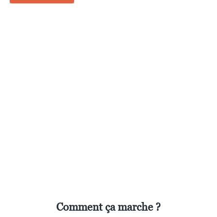
Comment ça marche ?