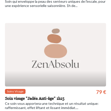
Soin qui enveloppe la peau des senteurs uniques de l'escale, pour
une expérience sensorielle saisonnière. 1h de...
79 €
Soins Visage
Soin visage "Jadéa Anti-âge" 1h15
Ce soin vous apportera une technique et un résultat unique:
raffermissant, effet liftant et lissant immédiat....