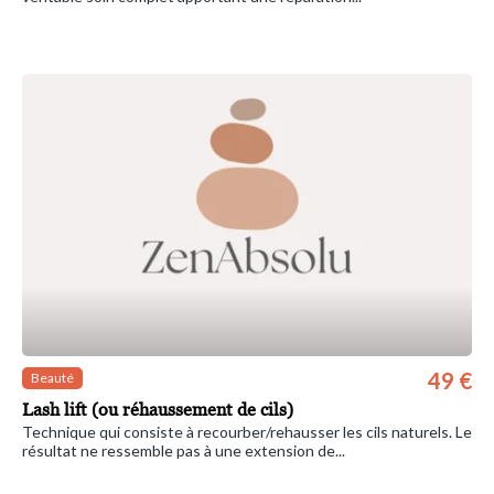
49 €
Beauté
Lash lift (ou réhaussement de cils)
Technique qui consiste à recourber/rehausser les cils naturels. Le
résultat ne ressemble pas à une extension de...