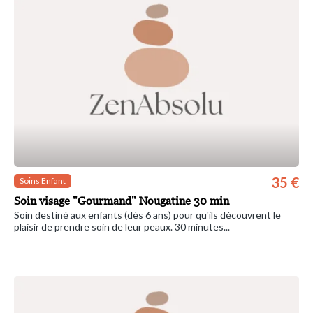
35 €
Soins Enfant
Soin visage "Gourmand" Nougatine 30 min
Soin destiné aux enfants (dès 6 ans) pour qu'ils découvrent le
plaisir de prendre soin de leur peaux. 30 minutes...