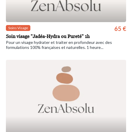
65 €
Soins Visage
Soin visage "Jadéa-Hydra ou Pureté" 1h
Pour un visage hydrater et traiter en profondeur avec des
formulations 100% françaises et naturelles. 1 heure...