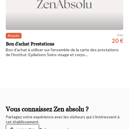
Dès
Beauté
20 €
Bon d'achat Prestations
Bon d'achat à utiliser sur l'ensemble de la carte des prestations
de l'institut: Epilations Soins visage et corps...
Vous connaissez Zen absolu ?
Partagez votre expérience avec les visiteurs qui s'intéressent à
cet établissement.