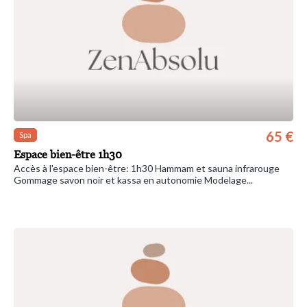
65 €
Spa
Espace bien-être 1h30
Accès à l'espace bien-être: 1h30 Hammam et sauna infrarouge
Gommage savon noir et kassa en autonomie Modelage...