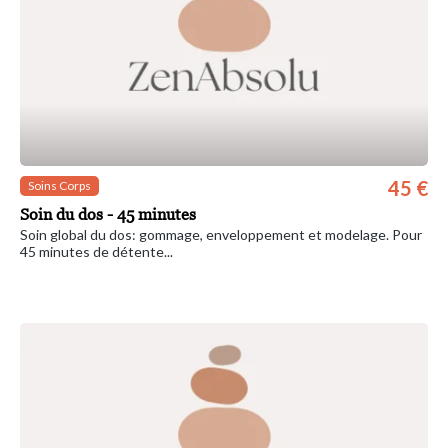
45 €
Soins Corps
Soin du dos - 45 minutes
Soin global du dos: gommage, enveloppement et modelage. Pour
45 minutes de détente...