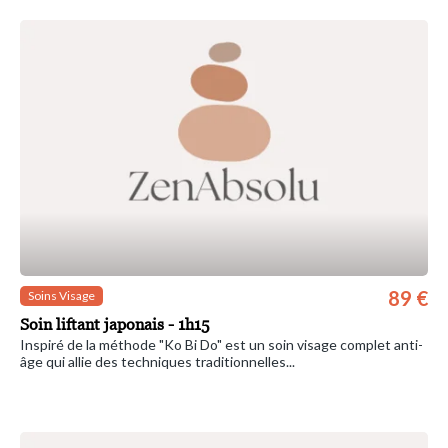
89 €
Soins Visage
Soin liftant japonais - 1h15
Inspiré de la méthode "Ko Bi Do" est un soin visage complet anti-
âge qui allie des techniques traditionnelles...