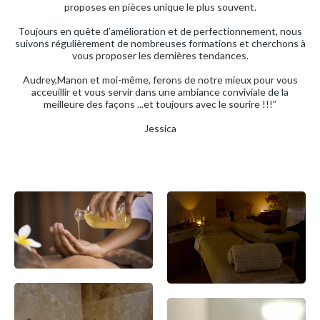
proposes en pièces unique le plus souvent.
Toujours en quête d’amélioration et de perfectionnement, nous
suivons régulièrement de nombreuses formations et cherchons à
vous proposer les dernières tendances.
Audrey,Manon et moi-même, ferons de notre mieux pour vous
acceuillir et vous servir dans une ambiance conviviale de la
meilleure des façons ...et toujours avec le sourire !!!”
Jessica