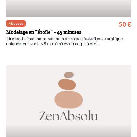
50 €
Massage
Modelage en "Étoile" - 45 minutes
Tire tout simplement son nom de sa particularité: se pratique
uniquement sur les 5 extrémités du corps (tête,...