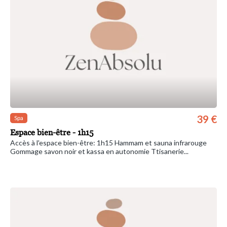
39 €
Spa
Espace bien-être - 1h15
Accès à l'espace bien-être: 1h15 Hammam et sauna infrarouge
Gommage savon noir et kassa en autonomie Ttisanerie...