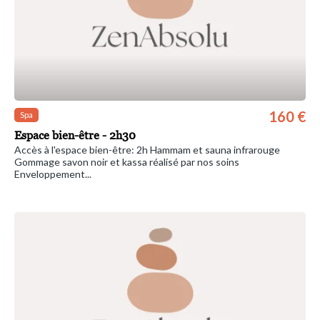
160 €
Spa
Espace bien-être - 2h30
Accès à l'espace bien-être: 2h Hammam et sauna infrarouge
Gommage savon noir et kassa réalisé par nos soins
Enveloppement...