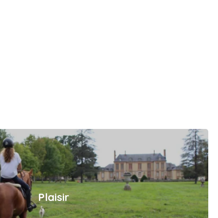
Plaisir