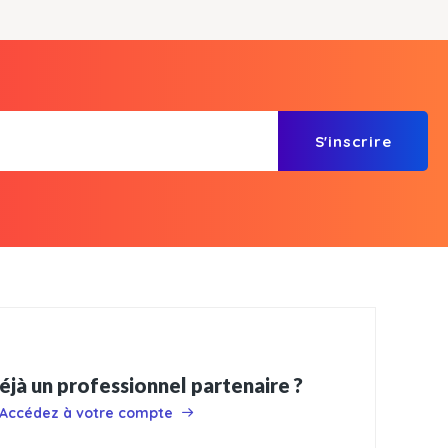
S'inscrire
éjà un professionnel partenaire ?
Accédez à votre compte