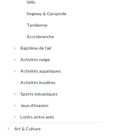
Vélo
Segway & Gyropode
Tyrolienne
Accrobranche
Baptême de l'air
Activités neige
Activités aquatiques
Activités insolites
Sports mécaniques
Jeux d'évasion
Loisirs entre amis
Art & Culture