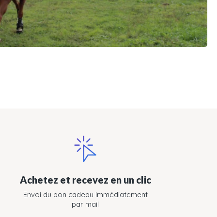
Achetez et recevez en un clic
Envoi du bon cadeau immédiatement
par mail