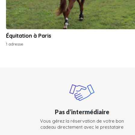
Équitation à Paris
1 adresse
Pas d’intermédiaire
Vous gérez la réservation de votre bon
cadeau directement avec le prestataire