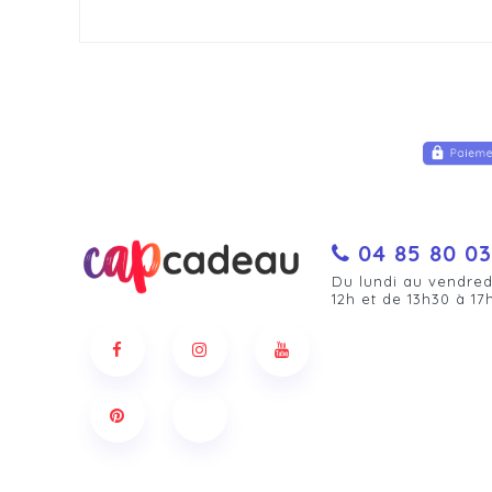
04 85 80 03
Du lundi au vendred
12h et de 13h30 à 17