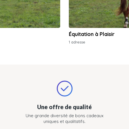
Équitation à Plaisir
1 adresse
Une offre de qualité
Une grande diversité de bons cadeaux
uniques et qualitatifs.