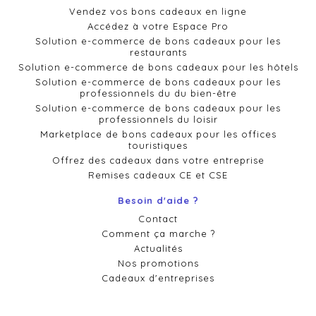
Vendez vos bons cadeaux en ligne
Accédez à votre Espace Pro
Solution e-commerce de bons cadeaux pour les
restaurants
Solution e-commerce de bons cadeaux pour les hôtels
Solution e-commerce de bons cadeaux pour les
professionnels du du bien-être
Solution e-commerce de bons cadeaux pour les
professionnels du loisir
Marketplace de bons cadeaux pour les offices
touristiques
Offrez des cadeaux dans votre entreprise
Remises cadeaux CE et CSE
Besoin d'aide ?
Contact
Comment ça marche ?
Actualités
Nos promotions
Cadeaux d'entreprises