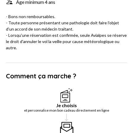
Âge minimum 4 ans
- Bons non remboursables.
- Toute personne présentant une pathologie doit faire l’objet
d’un accord de son médecin traitant.
- Lorsqu'une réservation est confirmée, seule Avialpes se réserve
le droit d'annuler le vol la veille pour cause météorologique ou
autre.
Comment ça marche ?
Je choisis
et personnalise mon bon cadeau directement en ligne