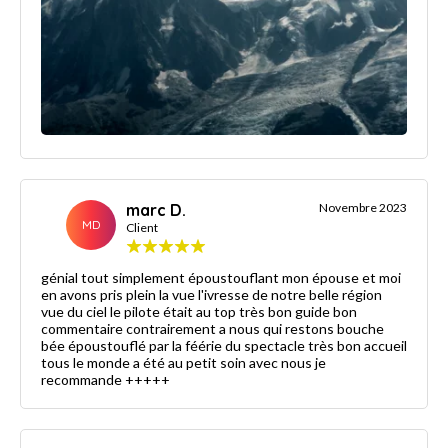
marc D.
Novembre 2023
MD
Client
génial tout simplement époustouflant mon épouse et moi
en avons pris plein la vue l'ivresse de notre belle région
vue du ciel le pilote était au top très bon guide bon
commentaire contrairement a nous qui restons bouche
bée époustouflé par la féérie du spectacle très bon accueil
tous le monde a été au petit soin avec nous je
recommande +++++