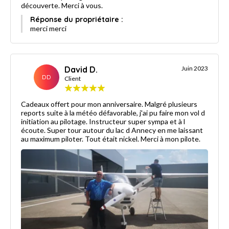
découverte. Merci à vous.
Réponse du propriétaire :
merci merci
David D.
Juin 2023
DD
Client
Cadeaux offert pour mon anniversaire. Malgré plusieurs
reports suite à la météo défavorable, j'ai pu faire mon vol d
initiation au pilotage. Instructeur super sympa et à l
écoute. Super tour autour du lac d Annecy en me laissant
au maximum piloter. Tout était nickel. Merci à mon pilote.