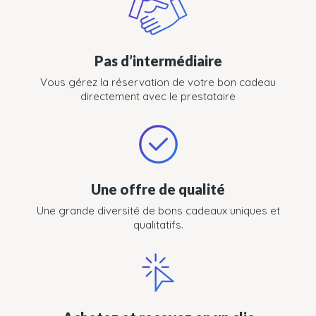
Pas d’intermédiaire
Vous gérez la réservation de votre bon cadeau
directement avec le prestataire
Une offre de qualité
Une grande diversité de bons cadeaux uniques et
qualitatifs.