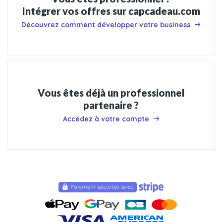
Intégrer vos offres sur capcadeau.com
Découvrez comment développer votre business
Vous êtes déjà un professionnel
partenaire ?
Accédez à votre compte