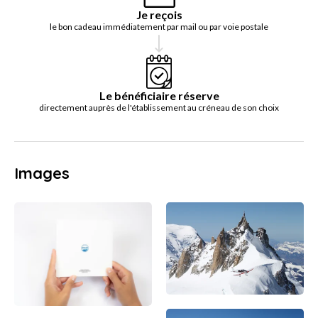
Je reçois
le bon cadeau immédiatement par mail ou par voie postale
Le bénéficiaire réserve
directement auprès de l'établissement au créneau de son choix
Images