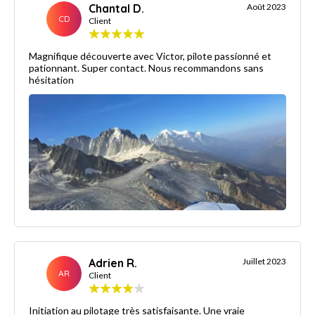
Chantal D.
Août 2023
CD
Client
Magnifique découverte avec Victor, pilote passionné et
pationnant. Super contact. Nous recommandons sans
hésitation
Adrien R.
Juillet 2023
AR
Client
Initiation au pilotage très satisfaisante. Une vraie