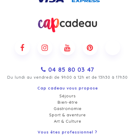
04 85 80 03 47
Du lundi au vendredi de 9h00 à 12h et de 13h30 à 17h30
Cap cadeau vous propose
Séjours
Bien-être
Gastronomie
Sport & aventure
Art & Culture
Vous êtes professionnel ?