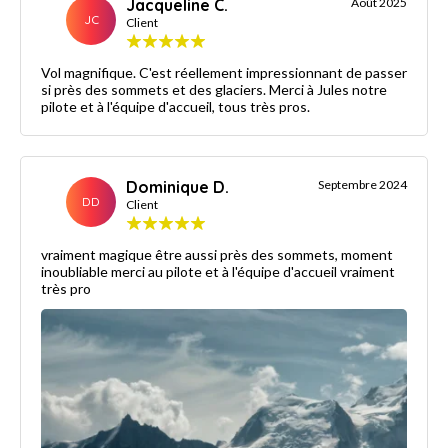
Jacqueline C.
Août 2025
JC
Client
Vol magnifique. C'est réellement impressionnant de passer
si près des sommets et des glaciers. Merci à Jules notre
pilote et à l'équipe d'accueil, tous très pros.
Dominique D.
Septembre 2024
DD
Client
vraiment magique être aussi près des sommets, moment
inoubliable merci au pilote et à l'équipe d'accueil vraiment
très pro