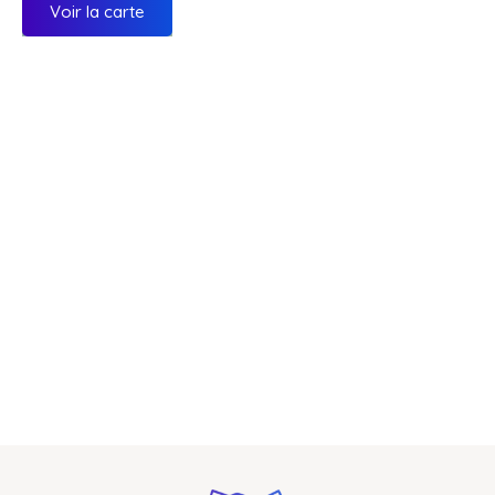
Voir la carte