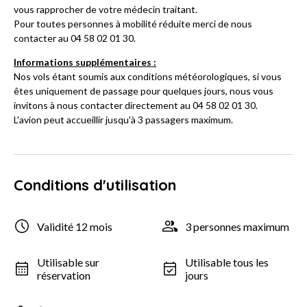
vous rapprocher de votre médecin traitant.
Pour toutes personnes à mobilité réduite merci de nous
contacter au 04 58 02 01 30.
Informations supplémentaires :
Nos vols étant soumis aux conditions météorologiques, si vous
êtes uniquement de passage pour quelques jours, nous vous
invitons à nous contacter directement au 04 58 02 01 30.
L'avion peut accueillir jusqu'à 3 passagers maximum.
Conditions d'utilisation
Validité 12 mois
3 personnes maximum
Utilisable sur
Utilisable tous les
réservation
jours