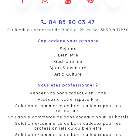
04 85 80 03 47
Du lundi au vendredi de 9h00 à 12h et de 13h30 à 17h30
Cap cadeau vous propose
Séjours
Bien-être
Gastronomie
Sport & aventure
Art & Culture
Vous êtes professionnel ?
Vendez vos bons cadeaux en ligne
Accédez à votre Espace Pro
Solution e-commerce de bons cadeaux pour les
restaurants
Solution e-commerce de bons cadeaux pour les hôtels
Solution e-commerce de bons cadeaux pour les
professionnels du du bien-être
Solution e-commerce de bons cadeaux pour les