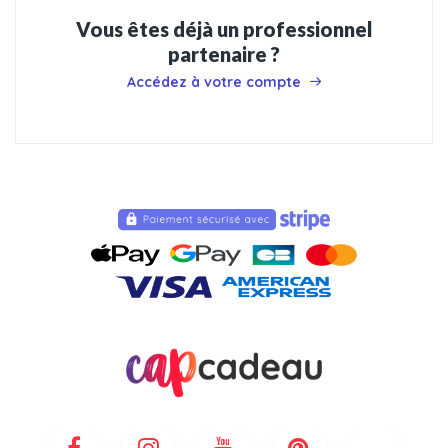
Vous êtes déjà un professionnel
partenaire ?
Accédez à votre compte