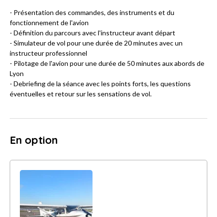
- Présentation des commandes, des instruments et du
fonctionnement de l'avion
- Définition du parcours avec l'instructeur avant départ
- Simulateur de vol pour une durée de 20 minutes avec un
instructeur professionnel
- Pilotage de l'avion pour une durée de 50 minutes aux abords de
Lyon
- Debriefing de la séance avec les points forts, les questions
éventuelles et retour sur les sensations de vol.
En option