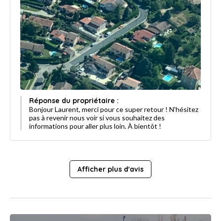
Réponse du propriétaire :
Bonjour Laurent, merci pour ce super retour ! N'hésitez
pas à revenir nous voir si vous souhaitez des
informations pour aller plus loin. À bientôt !
Afficher plus d'avis