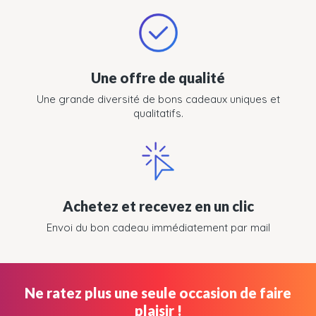
Une offre de qualité
Une grande diversité de bons cadeaux uniques et
qualitatifs.
Achetez et recevez en un clic
Envoi du bon cadeau immédiatement par mail
Ne ratez plus une seule occasion de faire
plaisir !