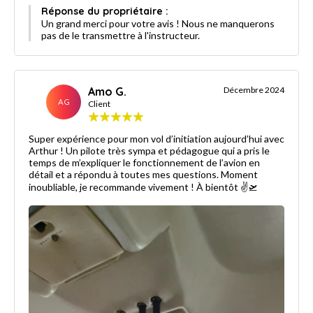
Réponse du propriétaire :
Un grand merci pour votre avis ! Nous ne manquerons
pas de le transmettre à l'instructeur.
Amo G.
Décembre 2024
AG
Client
Super expérience pour mon vol d’initiation aujourd’hui avec
Arthur ! Un pilote très sympa et pédagogue qui a pris le
temps de m’expliquer le fonctionnement de l’avion en
détail et a répondu à toutes mes questions. Moment
inoubliable, je recommande vivement ! À bientôt ✌️🛫