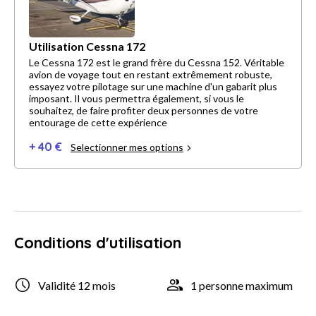
Utilisation Cessna 172
Le Cessna 172 est le grand frère du Cessna 152. Véritable
avion de voyage tout en restant extrêmement robuste,
essayez votre pilotage sur une machine d'un gabarit plus
imposant. Il vous permettra également, si vous le
souhaitez, de faire profiter deux personnes de votre
entourage de cette expérience
+ 40 €
Selectionner mes options
Conditions d'utilisation
Validité 12 mois
1 personne maximum