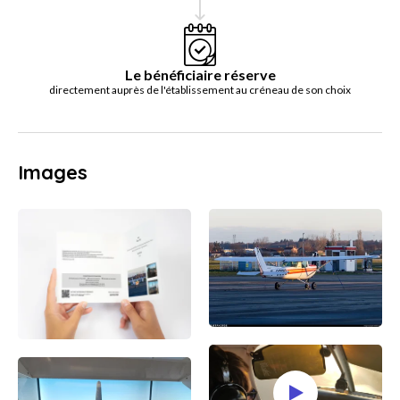
Le bénéficiaire réserve
directement auprès de l'établissement au créneau de son choix
Images