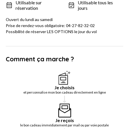
Utilisable sur
Utilisable tous les
réservation
jours
Ouvert du lundi au samedi
Prise de rendez-vous obligatoire: 04-27-82-32-02
Possibilité de réserver LES OPTIONS le jour du vol
Comment ça marche ?
Je choisis
et personnalise mon bon cadeau directement en ligne
Je reçois
le bon cadeau immédiatement par mail ou par voie postale