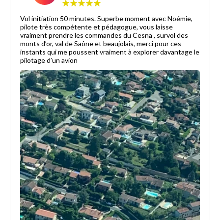
Vol initiation 50 minutes. Superbe moment avec Noémie,
pilote très compétente et pédagogue, vous laisse
vraiment prendre les commandes du Cesna , survol des
monts d’or, val de Saône et beaujolais, merci pour ces
instants qui me poussent vraiment à explorer davantage le
pilotage d’un avion