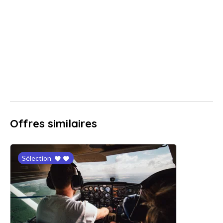
Offres similaires
Sélection