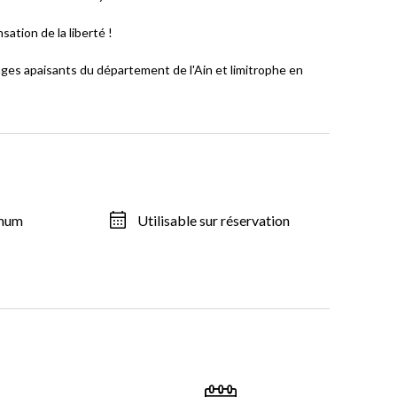
sation de la liberté !
sages apaisants du département de l'Ain et limitrophe en
imum
Utilisable sur réservation