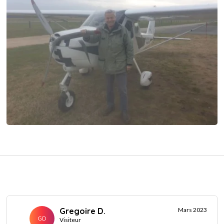
Gregoire D.
Mars 2023
GD
Visiteur