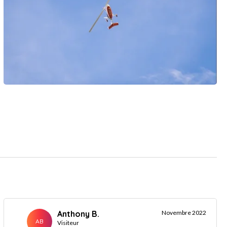
Anthony B.
Novembre 2022
AB
Visiteur