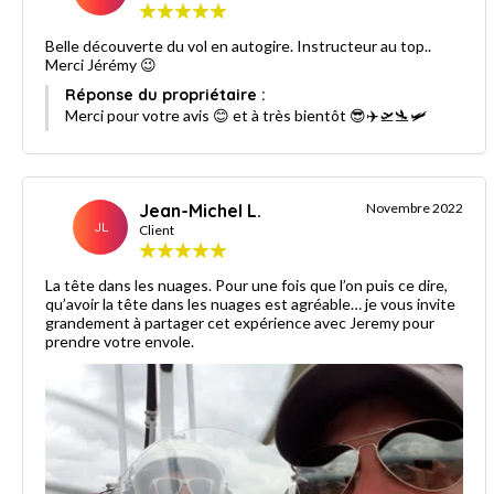
Belle découverte du vol en autogire. Instructeur au top..
Merci Jérémy 😉
Réponse du propriétaire :
Merci pour votre avis 😊 et à très bientôt 😎✈️🛫🛬🛩
Jean-Michel L.
Novembre 2022
JL
Client
La tête dans les nuages. Pour une fois que l’on puis ce dire,
qu’avoir la tête dans les nuages est agréable… je vous invite
grandement à partager cet expérience avec Jeremy pour
prendre votre envole.