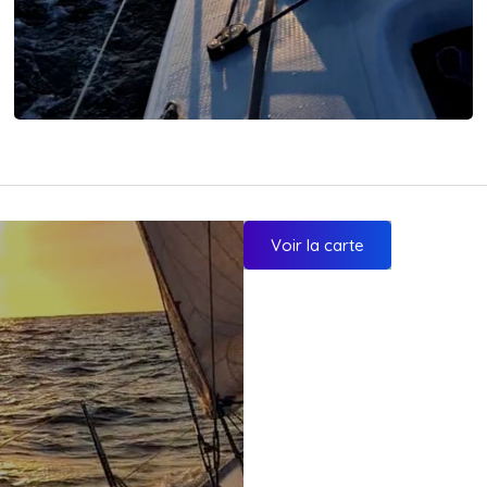
Voir la carte