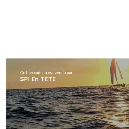
Ce bon cadeau est vendu par
SPI En TETE