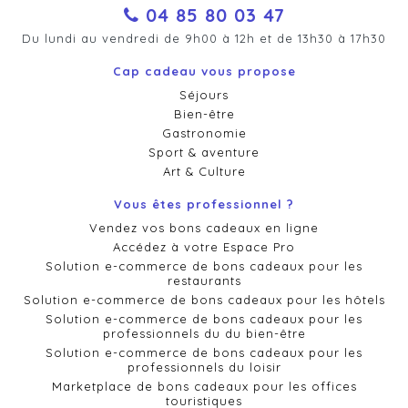
04 85 80 03 47
Du lundi au vendredi de 9h00 à 12h et de 13h30 à 17h30
Cap cadeau vous propose
Séjours
Bien-être
Gastronomie
Sport & aventure
Art & Culture
Vous êtes professionnel ?
Vendez vos bons cadeaux en ligne
Accédez à votre Espace Pro
Solution e-commerce de bons cadeaux pour les
restaurants
Solution e-commerce de bons cadeaux pour les hôtels
Solution e-commerce de bons cadeaux pour les
professionnels du du bien-être
Solution e-commerce de bons cadeaux pour les
professionnels du loisir
Marketplace de bons cadeaux pour les offices
touristiques