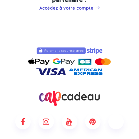
Accédez à votre compte