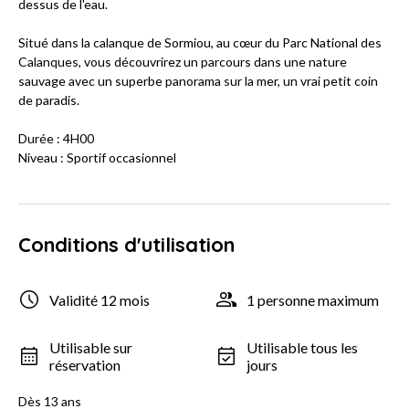
dessus de l'eau.
Situé dans la calanque de Sormiou, au cœur du Parc National des
Calanques, vous découvrirez un parcours dans une nature
sauvage avec un superbe panorama sur la mer, un vrai petit coin
de paradis.
Durée : 4H00
Niveau : Sportif occasionnel
Conditions d'utilisation
Validité 12 mois
1 personne maximum
Utilisable sur
Utilisable tous les
réservation
jours
Dès 13 ans