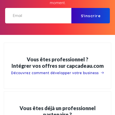
moment.
S'inscrire
Vous êtes professionnel ?
Intégrer vos offres sur capcadeau.com
Découvrez comment développer votre business
Vous êtes déjà un professionnel
partenaire ?