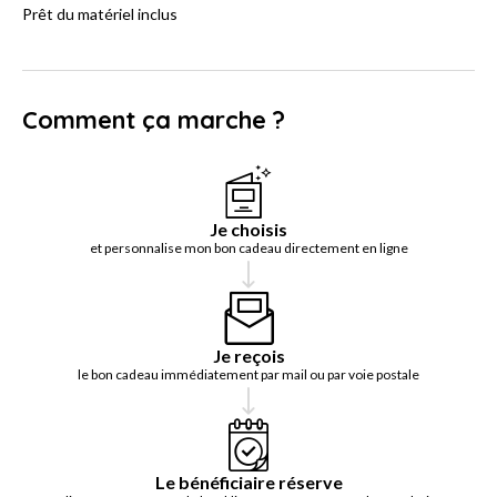
Prêt du matériel inclus
Comment ça marche ?
Je choisis
et personnalise mon bon cadeau directement en ligne
Je reçois
le bon cadeau immédiatement par mail ou par voie postale
Le bénéficiaire réserve