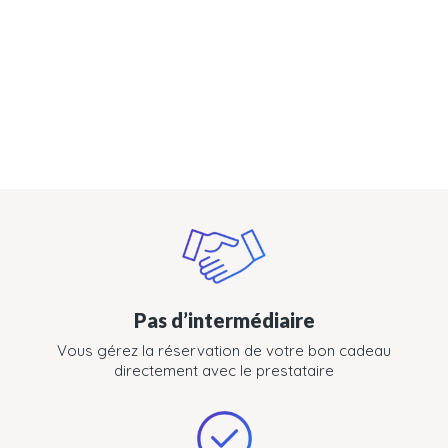
Pas d’intermédiaire
Vous gérez la réservation de votre bon cadeau
directement avec le prestataire