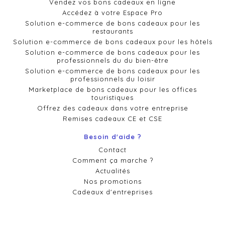
Vendez vos bons cadeaux en ligne
Accédez à votre Espace Pro
Solution e-commerce de bons cadeaux pour les
restaurants
Solution e-commerce de bons cadeaux pour les hôtels
Solution e-commerce de bons cadeaux pour les
professionnels du du bien-être
Solution e-commerce de bons cadeaux pour les
professionnels du loisir
Marketplace de bons cadeaux pour les offices
touristiques
Offrez des cadeaux dans votre entreprise
Remises cadeaux CE et CSE
Besoin d'aide ?
Contact
Comment ça marche ?
Actualités
Nos promotions
Cadeaux d'entreprises