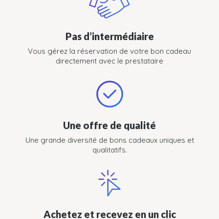
Pas d’intermédiaire
Vous gérez la réservation de votre bon cadeau
directement avec le prestataire
Une offre de qualité
Une grande diversité de bons cadeaux uniques et
qualitatifs.
Achetez et recevez en un clic