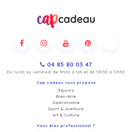
04 85 80 03 47
Du lundi au vendredi de 9h00 à 12h et de 13h30 à 17h30
Cap cadeau vous propose
Séjours
Bien-être
Gastronomie
Sport & aventure
Art & Culture
Vous êtes professionnel ?