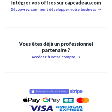
Intégrer vos offres sur capcadeau.com
Découvrez comment développer votre business
Vous êtes déjà un professionnel
partenaire ?
Accédez à votre compte