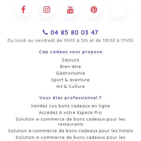
04 85 80 03 47
Du lundi au vendredi de 9h00 à 12h et de 13h30 à 17h30
Cap cadeau vous propose
Séjours
Bien-être
Gastronomie
Sport & aventure
Art & Culture
Vous êtes professionnel ?
Vendez vos bons cadeaux en ligne
Accédez à votre Espace Pro
Solution e-commerce de bons cadeaux pour les
restaurants
Solution e-commerce de bons cadeaux pour les hôtels
Solution e-commerce de bons cadeaux pour les