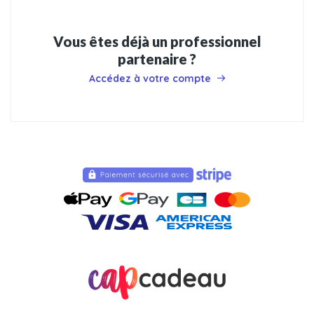
Vous êtes déjà un professionnel
partenaire ?
Accédez à votre compte