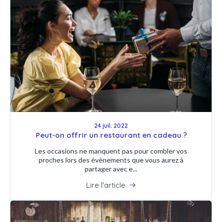
24 juil. 2022
Peut-on offrir un restaurant en cadeau ?
Les occasions ne manquent pas pour combler vos
proches lors des évènements que vous aurez à
partager avec e...
Lire l'article