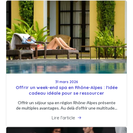
31 mars 2026
Offrir un week-end spa en Rhône-Alpes : l'idée
cadeau idéale pour se ressourcer
Offrir un séjour spa en région Rhône-Alpes présente
de multiples avantages. Au delà d'offrir une multitude...
Lire l'article