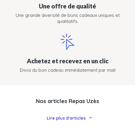
Une offre de qualité
Une grande diversité de bons cadeaux uniques et
qualitatifs.
Achetez et recevez en un clic
Envoi du bon cadeau immédiatement par mail
Nos articles Repas Uzès
Lire plus d'articles