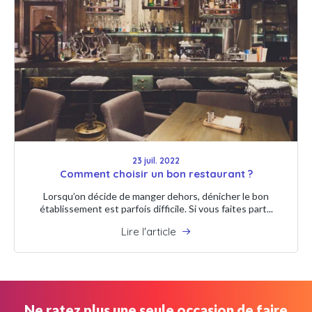
23 juil. 2022
Comment choisir un bon restaurant ?
Lorsqu’on décide de manger dehors, dénicher le bon
établissement est parfois difficile. Si vous faites part...
Lire l'article
Ne ratez plus une seule occasion de faire