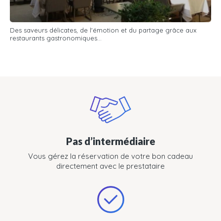
Des saveurs délicates, de l'émotion et du partage grâce aux
restaurants gastronomiques...
Pas d’intermédiaire
Vous gérez la réservation de votre bon cadeau
directement avec le prestataire