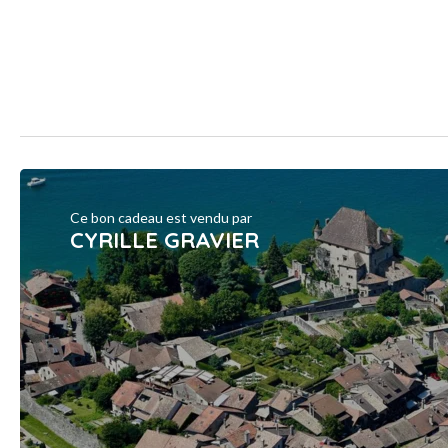
Ce bon cadeau est vendu par
CYRILLE GRAVIER