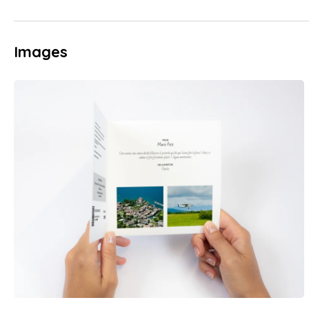
Images