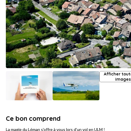
Afficher tout
images
Ce bon comprend
La magie du Léman s'offre à vous lors d'un vol en ULM !