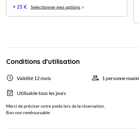
+ 25 €
Selectionner mes options
Conditions d'utilisation
Validité 12 mois
1 personne max
Utilisable tous les jours
Merci de préciser votre poids lors de la réservation.
Bon non remboursable