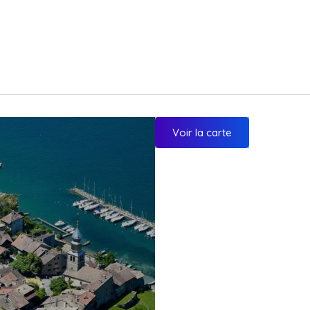
Voir la carte