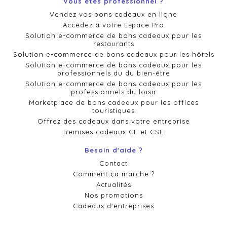
Vous êtes professionnel ?
Vendez vos bons cadeaux en ligne
Accédez à votre Espace Pro
Solution e-commerce de bons cadeaux pour les
restaurants
Solution e-commerce de bons cadeaux pour les hôtels
Solution e-commerce de bons cadeaux pour les
professionnels du du bien-être
Solution e-commerce de bons cadeaux pour les
professionnels du loisir
Marketplace de bons cadeaux pour les offices
touristiques
Offrez des cadeaux dans votre entreprise
Remises cadeaux CE et CSE
Besoin d'aide ?
Contact
Comment ça marche ?
Actualités
Nos promotions
Cadeaux d'entreprises