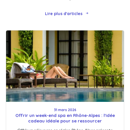
Lire plus d'articles
31 mars 2026
Offrir un week-end spa en Rhône-Alpes : l'idée
cadeau idéale pour se ressourcer