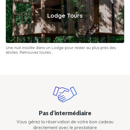
Lodge Tours
Une nuit insolite dans un Lodge pour rester au plus près des
étoiles. Retrouvez toutes...
Pas d’intermédiaire
Vous gérez la réservation de votre bon cadeau
directement avec le prestataire