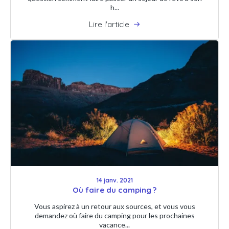
h...
Lire l'article
14 janv. 2021
Où faire du camping ?
Vous aspirez à un retour aux sources, et vous vous
demandez où faire du camping pour les prochaines
vacance...