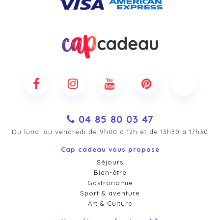
04 85 80 03 47
Du lundi au vendredi de 9h00 à 12h et de 13h30 à 17h30
Cap cadeau vous propose
Séjours
Bien-être
Gastronomie
Sport & aventure
Art & Culture