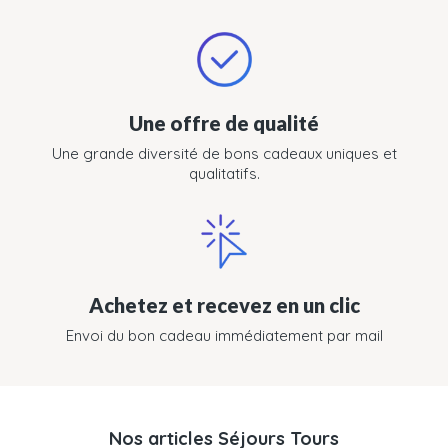
Une offre de qualité
Une grande diversité de bons cadeaux uniques et
qualitatifs.
Achetez et recevez en un clic
Envoi du bon cadeau immédiatement par mail
Nos articles Séjours Tours