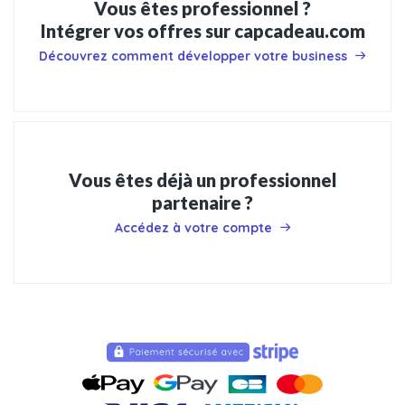
Vous êtes professionnel ?
Intégrer vos offres sur capcadeau.com
Découvrez comment développer votre business
Vous êtes déjà un professionnel
partenaire ?
Accédez à votre compte