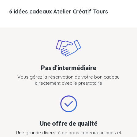
6 idées cadeaux Atelier Créatif Tours
Pas d’intermédiaire
Vous gérez la réservation de votre bon cadeau
directement avec le prestataire
Une offre de qualité
Une grande diversité de bons cadeaux uniques et