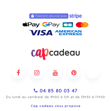
04 85 80 03 47
Du lundi au vendredi de 9h00 à 12h et de 13h30 à 17h30
Cap cadeau vous propose