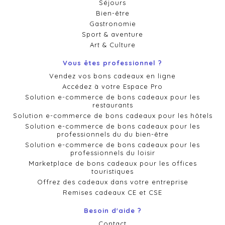
Séjours
Bien-être
Gastronomie
Sport & aventure
Art & Culture
Vous êtes professionnel ?
Vendez vos bons cadeaux en ligne
Accédez à votre Espace Pro
Solution e-commerce de bons cadeaux pour les
restaurants
Solution e-commerce de bons cadeaux pour les hôtels
Solution e-commerce de bons cadeaux pour les
professionnels du du bien-être
Solution e-commerce de bons cadeaux pour les
professionnels du loisir
Marketplace de bons cadeaux pour les offices
touristiques
Offrez des cadeaux dans votre entreprise
Remises cadeaux CE et CSE
Besoin d'aide ?
Contact