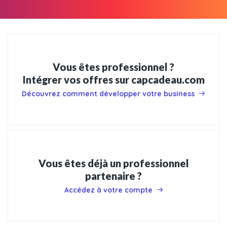
Vous êtes professionnel ?
Intégrer vos offres sur capcadeau.com
Découvrez comment développer votre business
Vous êtes déjà un professionnel
partenaire ?
Accédez à votre compte