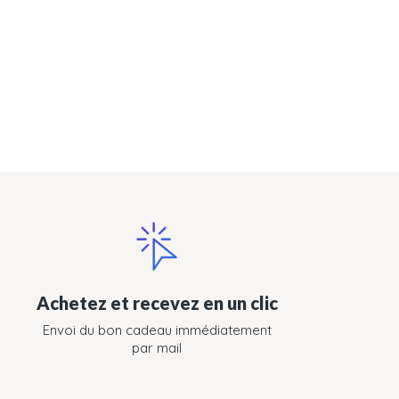
Achetez et recevez en un clic
Envoi du bon cadeau immédiatement
par mail