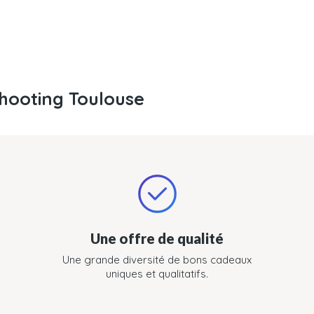
hooting Toulouse
Une offre de qualité
Une grande diversité de bons cadeaux
uniques et qualitatifs.