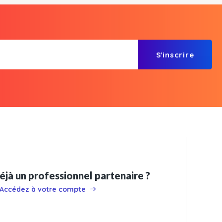
S'inscrire
éjà un professionnel partenaire ?
Accédez à votre compte