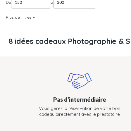
De
à
Plus de filtres
8 idées cadeaux Photographie & S
Pas d’intermédiaire
Vous gérez la réservation de votre bon
cadeau directement avec le prestataire