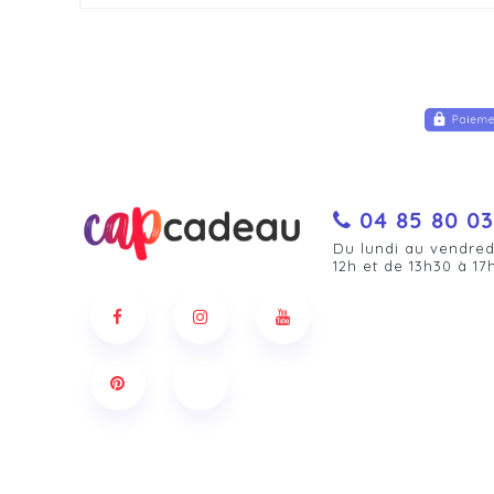
04 85 80 03
Du lundi au vendred
12h et de 13h30 à 17