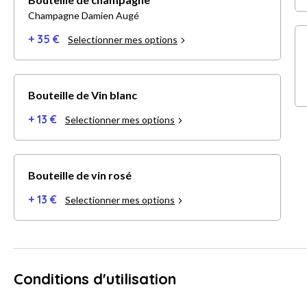
Champagne Damien Augé
+ 35 €
Selectionner mes options
Bouteille de Vin blanc
+ 13 €
Selectionner mes options
Bouteille de vin rosé
+ 13 €
Selectionner mes options
Conditions d'utilisation