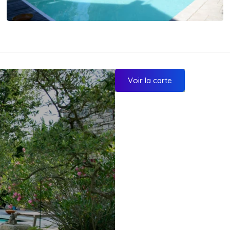
Voir la carte