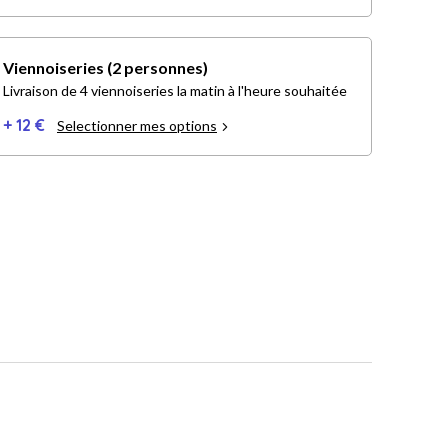
Viennoiseries (2 personnes)
Livraison de 4 viennoiseries la matin à l'heure souhaitée
+ 12 €
Selectionner mes options