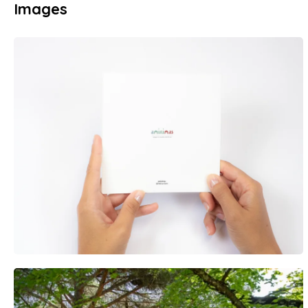
Images