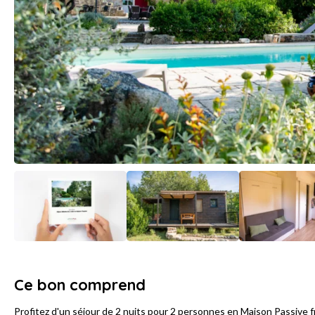
Ce bon comprend
Profitez d'un séjour de 2 nuits pour 2 personnes en Maison Passive 