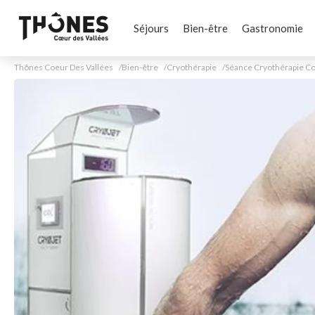
Séjours
Bien-être
Gastronomie
Thônes Coeur Des Vallées
Bien-être
Cryothérapie
Séance Cryothérapie Co