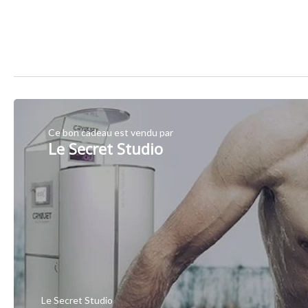
Ce bon cadeau est vendu par
Le Secret Studio
Le Secret Studio