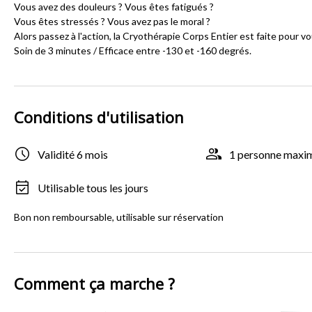
Vous avez des douleurs ? Vous êtes fatigués ?
Vous êtes stressés ? Vous avez pas le moral ?
Alors passez à l'action, la Cryothérapie Corps Entier est faite pour vo
Soin de 3 minutes / Efficace entre -130 et -160 degrés.
Conditions d'utilisation
Validité 6 mois
1 personne max
Utilisable tous les jours
Bon non remboursable, utilisable sur réservation
Comment ça marche ?