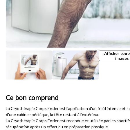
Afficher tout
images
Ce bon comprend
La Cryothérapie Corps Entier est l'application d'un froid intense et sec
d'une cabine spécifique, la tête restant à l'extérieur.
La Cryothérapie Corps Entier est reconnue et utilisée par les sportif
récupération après un effort ou en préparation physique.