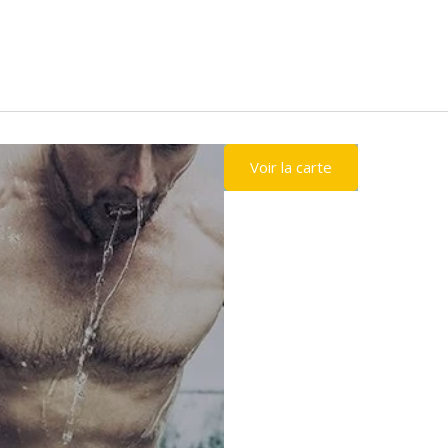
Voir la carte