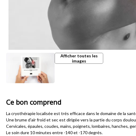
Afficher toutes les
images
Ce bon comprend
La cryothérapie localisée est trés efficace dans le domaine de la sant
Une brume d'air froid et sec est dirigée vers la partie du corps doulou
Cervicales, épaules, coudes, mains, poignets, lombaires, hanches, genou
Le soin dure 10 minutes entre -140 et -170 degrés.