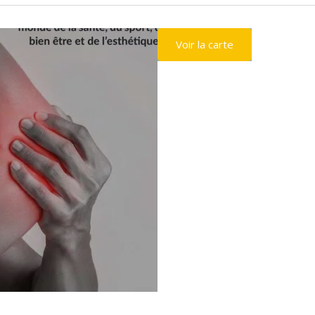
Voir la carte