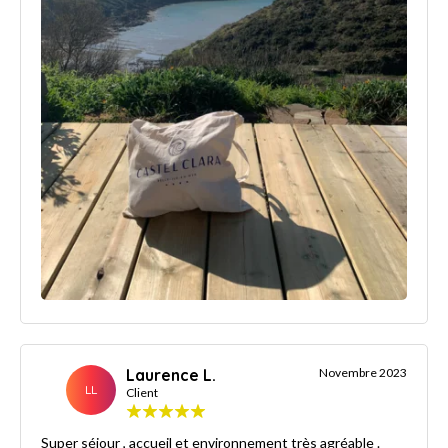
Laurence L.
Novembre 2023
LL
Client
Super séjour , accueil et environnement très agréable .