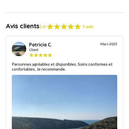
Avis clients
5.0
5 avis
Patricia C.
Mars 2025
Client
Personnes agréables et disponibles. Soins conformes et
confortables. Je recommande.