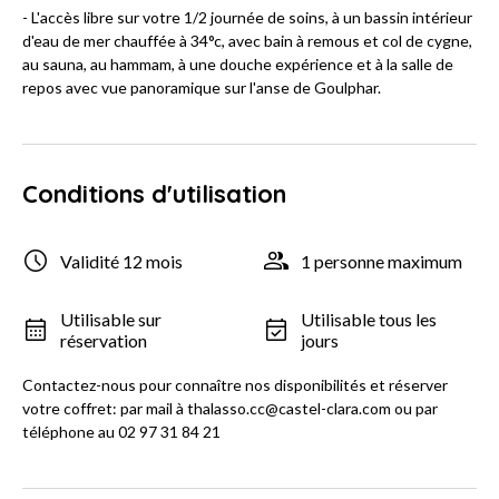
- L'accès libre sur votre 1/2 journée de soins, à un bassin intérieur
d'eau de mer chauffée à 34°c, avec bain à remous et col de cygne,
au sauna, au hammam, à une douche expérience et à la salle de
repos avec vue panoramique sur l'anse de Goulphar.
Conditions d'utilisation
Validité 12 mois
1 personne maximum
Utilisable sur
Utilisable tous les
réservation
jours
Contactez-nous pour connaître nos disponibilités et réserver
votre coffret: par mail à thalasso.cc@castel-clara.com ou par
téléphone au 02 97 31 84 21