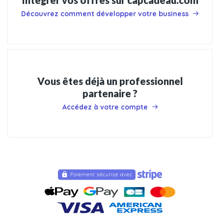
Intégrer vos offres sur capcadeau.com
Découvrez comment développer votre business
Vous êtes déjà un professionnel
partenaire ?
Accédez à votre compte