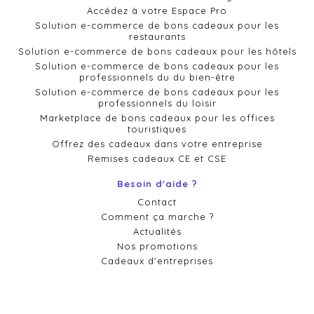
Accédez à votre Espace Pro
Solution e-commerce de bons cadeaux pour les
restaurants
Solution e-commerce de bons cadeaux pour les hôtels
Solution e-commerce de bons cadeaux pour les
professionnels du du bien-être
Solution e-commerce de bons cadeaux pour les
professionnels du loisir
Marketplace de bons cadeaux pour les offices
touristiques
Offrez des cadeaux dans votre entreprise
Remises cadeaux CE et CSE
Besoin d'aide ?
Contact
Comment ça marche ?
Actualités
Nos promotions
Cadeaux d'entreprises