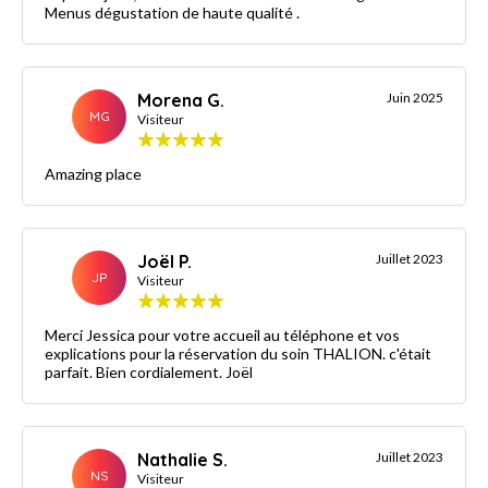
Menus dégustation de haute qualité .
Morena G.
Juin 2025
MG
Visiteur
Amazing place
Joël P.
Juillet 2023
JP
Visiteur
Merci Jessica pour votre accueil au téléphone et vos
explications pour la réservation du soin THALION. c'était
parfait. Bien cordialement. Joël
Nathalie S.
Juillet 2023
NS
Visiteur