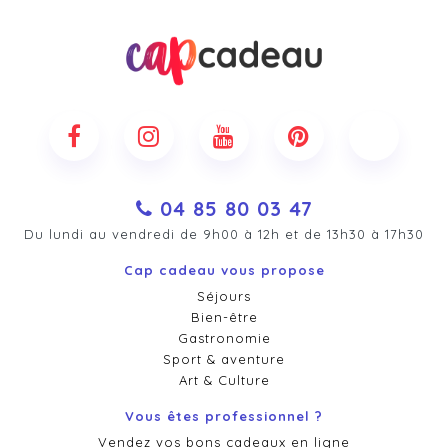
04 85 80 03 47
Du lundi au vendredi de 9h00 à 12h et de 13h30 à 17h30
Cap cadeau vous propose
Séjours
Bien-être
Gastronomie
Sport & aventure
Art & Culture
Vous êtes professionnel ?
Vendez vos bons cadeaux en ligne