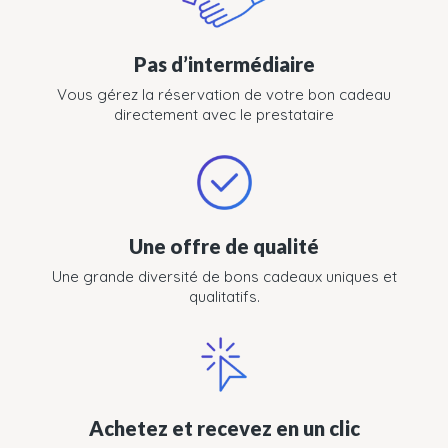
Pas d’intermédiaire
Vous gérez la réservation de votre bon cadeau
directement avec le prestataire
Une offre de qualité
Une grande diversité de bons cadeaux uniques et
qualitatifs.
Achetez et recevez en un clic