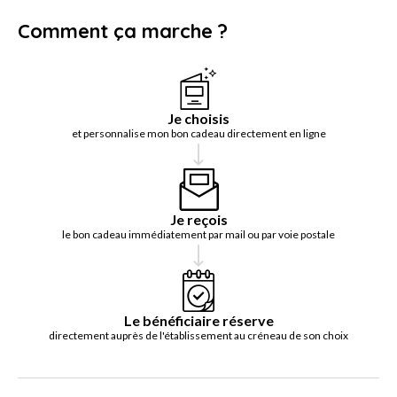
Comment ça marche ?
Je choisis
et personnalise mon bon cadeau directement en ligne
Je reçois
le bon cadeau immédiatement par mail ou par voie postale
Le bénéficiaire réserve
directement auprès de l'établissement au créneau de son choix