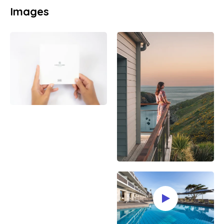
Images