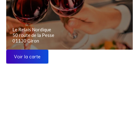
Le Relais Nordique
50 route de la Pesse
01130 Giron
Voir la carte