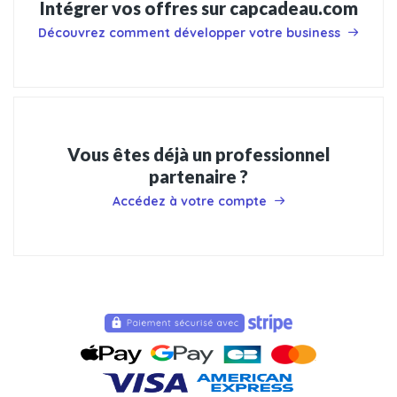
Intégrer vos offres sur capcadeau.com
Découvrez comment développer votre business
Vous êtes déjà un professionnel
partenaire ?
Accédez à votre compte