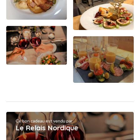
Ce bon cadeau est vendu par
Le Relais Nordique