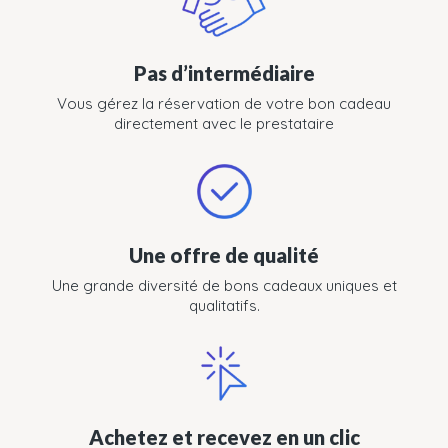
Pas d’intermédiaire
Vous gérez la réservation de votre bon cadeau
directement avec le prestataire
Une offre de qualité
Une grande diversité de bons cadeaux uniques et
qualitatifs.
Achetez et recevez en un clic