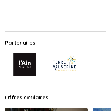
Partenaires
Offres similaires