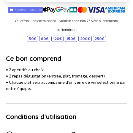
Ou offrez une carte cadeau valable chez nos 786 établissements
partenaires :
50€
80€
120€
150€
200€
250€
Ce bon comprend
• 2 apéritifs au choix
• 2 repas dégustation (entrée, plat, fromage, dessert)
• Chaque plat sera accompagné d’un verre de vin sélectionné par
notre équipe.
Conditions d'utilisation