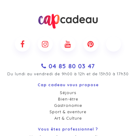
04 85 80 03 47
Du lundi au vendredi de 9h00 à 12h et de 13h30 à 17h30
Cap cadeau vous propose
Séjours
Bien-être
Gastronomie
Sport & aventure
Art & Culture
Vous êtes professionnel ?