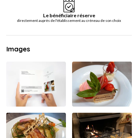
Le bénéficiaire réserve
directement auprès de l'établissement au créneau de son choix
Images