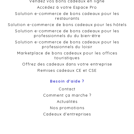
Vendez vos bons cadeaux en ligne
Accédez à votre Espace Pro
Solution e-commerce de bons cadeaux pour les
restaurants
Solution e-commerce de bons cadeaux pour les hôtels
Solution e-commerce de bons cadeaux pour les
professionnels du du bien-être
Solution e-commerce de bons cadeaux pour les
professionnels du loisir
Marketplace de bons cadeaux pour les offices
touristiques
Offrez des cadeaux dans votre entreprise
Remises cadeaux CE et CSE
Besoin d'aide ?
Contact
Comment ça marche ?
Actualités
Nos promotions
Cadeaux d'entreprises