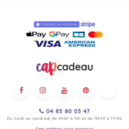
04 85 80 03 47
Du lundi au vendredi de 9h00 à 12h et de 13h30 à 17h30
Cap cadeau vous propose