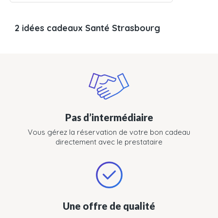
2 idées cadeaux Santé Strasbourg
Pas d’intermédiaire
Vous gérez la réservation de votre bon cadeau
directement avec le prestataire
Une offre de qualité