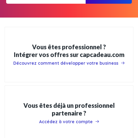
Vous êtes professionnel ?
Intégrer vos offres sur capcadeau.com
Découvrez comment développer votre business
Vous êtes déjà un professionnel
partenaire ?
Accédez à votre compte