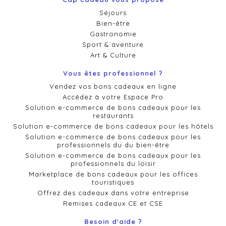
Séjours
Bien-être
Gastronomie
Sport & aventure
Art & Culture
Vous êtes professionnel ?
Vendez vos bons cadeaux en ligne
Accédez à votre Espace Pro
Solution e-commerce de bons cadeaux pour les
restaurants
Solution e-commerce de bons cadeaux pour les hôtels
Solution e-commerce de bons cadeaux pour les
professionnels du du bien-être
Solution e-commerce de bons cadeaux pour les
professionnels du loisir
Marketplace de bons cadeaux pour les offices
touristiques
Offrez des cadeaux dans votre entreprise
Remises cadeaux CE et CSE
Besoin d'aide ?