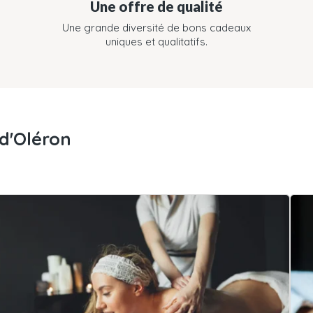
Une offre de qualité
Une grande diversité de bons cadeaux
uniques et qualitatifs.
-d'Oléron