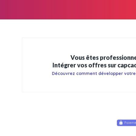
Vous êtes professionne
Intégrer vos offres sur capc
Découvrez comment développer votre