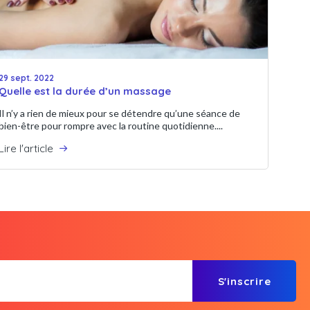
29 sept. 2022
Quelle est la durée d’un massage
Il n’y a rien de mieux pour se détendre qu’une séance de
bien-être pour rompre avec la routine quotidienne....
Lire l'article
S'inscrire