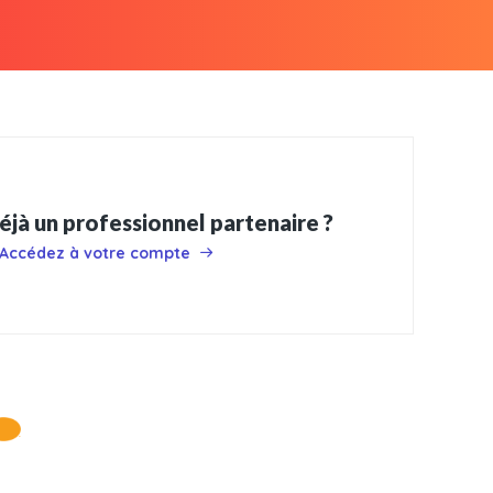
éjà un professionnel partenaire ?
Accédez à votre compte