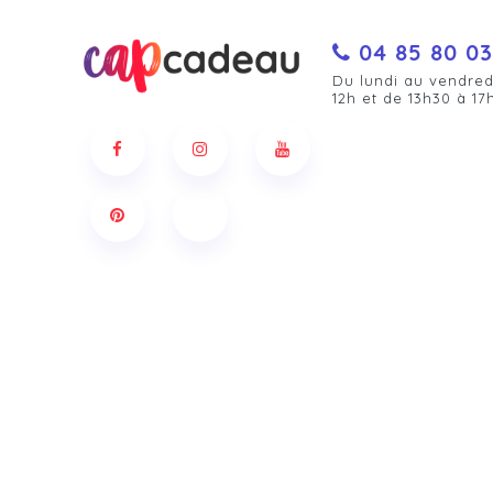
04 85 80 03
Du lundi au vendred
12h et de 13h30 à 17