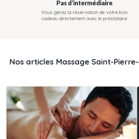
Pas d’intermédiaire
Vous gérez la réservation de votre bon
cadeau directement avec le prestataire
Nos articles Massage Saint-Pierre