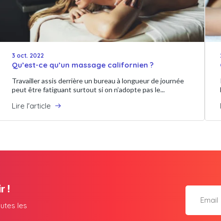
3 oct. 2022
Qu’est-ce qu’un massage californien ?
Travailler assis derrière un bureau à longueur de journée
peut être fatiguant surtout si on n’adopte pas le...
Lire l'article
r !
utes les