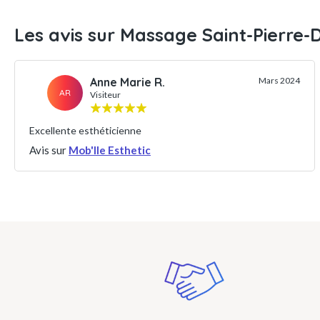
Les avis sur Massage Saint-Pierre-
Anne Marie R.
Mars 2024
AR
Visiteur
Excellente esthéticienne
Avis sur
Mob'Ile Esthetic