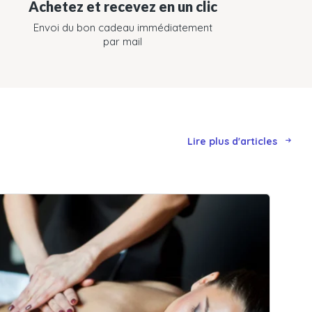
Achetez et recevez en un clic
Envoi du bon cadeau immédiatement
par mail
Lire plus d'articles