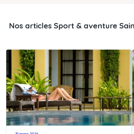
Nos articles Sport & aventure Sai
31 mars 2026