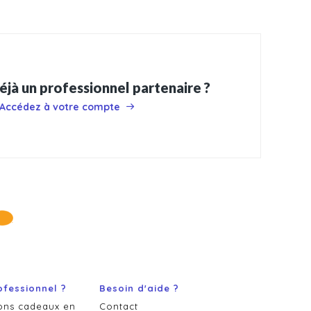
éjà un professionnel partenaire ?
Accédez à votre compte
ofessionnel ?
Besoin d'aide ?
ons cadeaux en
Contact