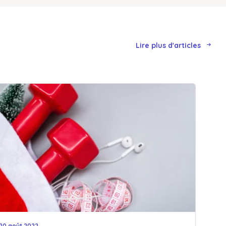
Lire plus d'articles
20 août 2022