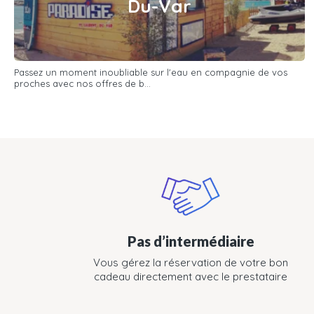
Du-Var
Passez un moment inoubliable sur l'eau en compagnie de vos
proches avec nos offres de b...
Pas d’intermédiaire
Vous gérez la réservation de votre bon
cadeau directement avec le prestataire