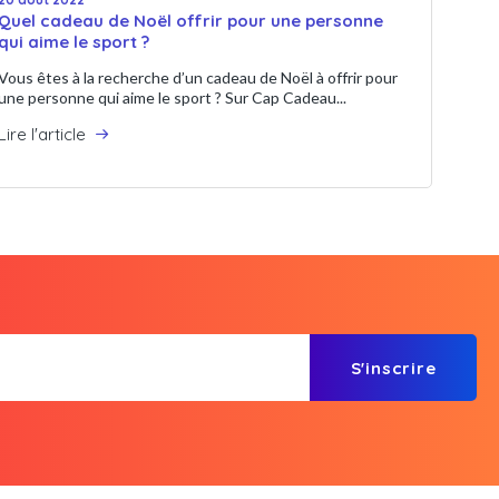
Quel cadeau de Noël offrir pour une personne
qui aime le sport ?
Vous êtes à la recherche d’un cadeau de Noël à offrir pour
une personne qui aime le sport ? Sur Cap Cadeau...
Lire l'article
S'inscrire