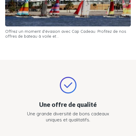
Offrez un moment d'évasion avec Cap Cadeau. Profitez de nos
offres de bateau à voile et...
Une offre de qualité
Une grande diversité de bons cadeaux
uniques et qualitatifs.