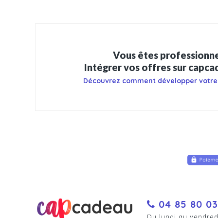
Vous êtes professionne
Intégrer vos offres sur capc
Découvrez comment développer votre
04 85 80 03
Du lundi au vendred