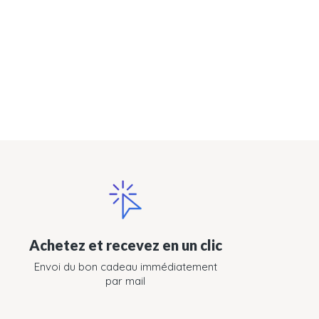
Achetez et recevez en un clic
Envoi du bon cadeau immédiatement
par mail