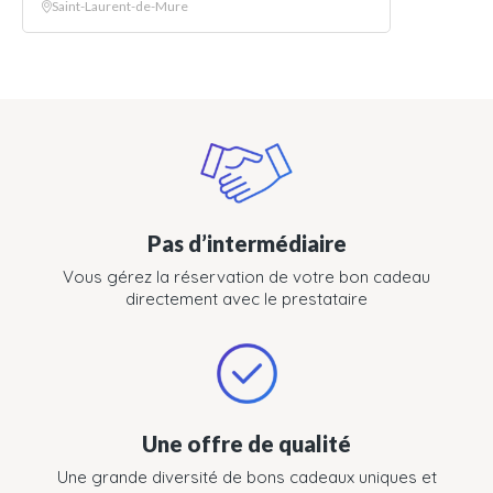
Saint-Laurent-de-Mure
Pas d’intermédiaire
Vous gérez la réservation de votre bon cadeau
directement avec le prestataire
Une offre de qualité
Une grande diversité de bons cadeaux uniques et