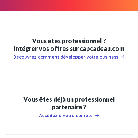
Vous êtes professionnel ?
Intégrer vos offres sur capcadeau.com
Découvrez comment développer votre business
Vous êtes déjà un professionnel
partenaire ?
Accédez à votre compte