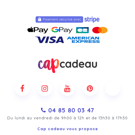
04 85 80 03 47
Du lundi au vendredi de 9h00 à 12h et de 13h30 à 17h30
Cap cadeau vous propose