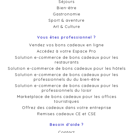
Séjours
Bien-être
Gastronomie
Sport & aventure
Art & Culture
Vous êtes professionnel ?
Vendez vos bons cadeaux en ligne
Accédez à votre Espace Pro
Solution e-commerce de bons cadeaux pour les
restaurants
Solution e-commerce de bons cadeaux pour les hôtels
Solution e-commerce de bons cadeaux pour les
professionnels du du bien-être
Solution e-commerce de bons cadeaux pour les
professionnels du loisir
Marketplace de bons cadeaux pour les offices
touristiques
Offrez des cadeaux dans votre entreprise
Remises cadeaux CE et CSE
Besoin d'aide ?
Contact