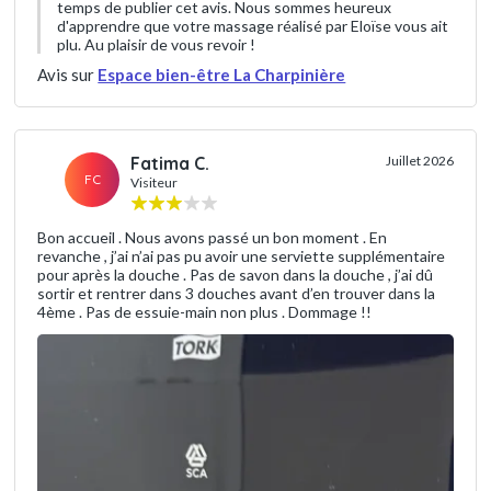
temps de publier cet avis. Nous sommes heureux
d'apprendre que votre massage réalisé par Eloïse vous ait
plu. Au plaisir de vous revoir !
Avis sur
Espace bien-être La Charpinière
Fatima C.
Juillet 2026
FC
Visiteur
Bon accueil . Nous avons passé un bon moment . En
revanche , j’ai n’ai pas pu avoir une serviette supplémentaire
pour après la douche . Pas de savon dans la douche , j’ai dû
sortir et rentrer dans 3 douches avant d’en trouver dans la
4ème . Pas de essuie-main non plus . Dommage !!