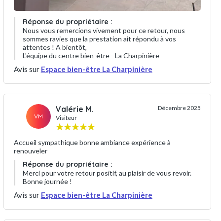
Réponse du propriétaire :
Nous vous remercions vivement pour ce retour, nous
sommes ravies que la prestation ait répondu à vos
attentes ! A bientôt,
L'équipe du centre bien-être - La Charpinière
Avis sur
Espace bien-être La Charpinière
Valérie M.
Décembre 2025
VM
Visiteur
Accueil sympathique bonne ambiance expérience à
renouveler
Réponse du propriétaire :
Merci pour votre retour positif, au plaisir de vous revoir.
Bonne journée !
Avis sur
Espace bien-être La Charpinière