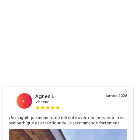
Agnes L.
Janvier 2026
AL
Visiteur
Un magnifique moment de détente avec une personne très
sympathique et attentionnée, je recommande fortement