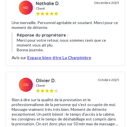
Nathalie D.
Décembre 2025
ND
Client
Une merveille. Personnel agréable et souriant. Merci pour ce
moment de détente.
Réponse du propriétaire :
Merci pour votre retour, nous sommes ravis que ce
moment vous ait plu.
Bonne journée.
Avis sur
Espace bien-être La Charpinière
Olivier D.
Octobre 2025
OD
Client
Rien à dire sur la qualité de la prestation et le
professionnalisme de la personne qui s'est occupée de moi.
Massage vraiment très très bien. Moment de détente
exceptionnel. Un petit bémol : le temps d'accès à la cabine,
les consignes et le temps de déshabillage est compris dans
la prestation. On est donc plus sur 50 min max de massage ...