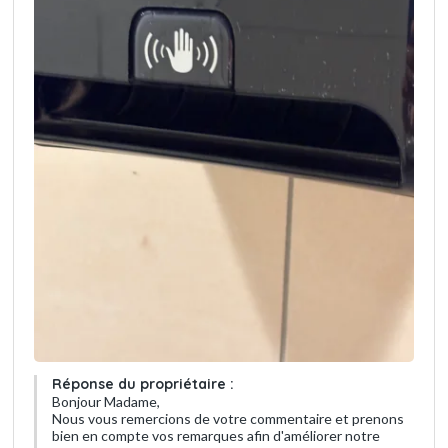
Réponse du propriétaire :
Bonjour Madame,
Nous vous remercions de votre commentaire et prenons
bien en compte vos remarques afin d'améliorer notre