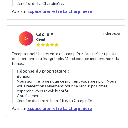
L'équipe de La Charpinière.
Avis sur
Espace bien-être La Charpinière
Cécile A.
Janvier 2026
CA
Client
Exceptionnel ! Le détente est complète, l'accueil est parfait
et le personnel très agréable. Merci pour ce moment hors du
temps.
Réponse du propriétaire :
Bonjour,
Nous somme ravies que ce moment vous aies plu ! Nous
vous remercions vivement pour ce retour positif et
espérons vous revoir bientôt.
Cordialement,
L'équipe du centre bien-être, La Charpinière
Avis sur
Espace bien-être La Charpinière