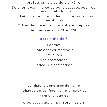
professionnels du du bien-être
Solution e-commerce de bons cadeaux pour les
professionnels du loisir
Marketplace de bons cadeaux pour les offices
touristiques
Offrez des cadeaux dans votre entreprise
Remises cadeaux CE et CSE
Besoin d'aide ?
Contact
Comment ça marche ?
Actualités
Nos promotions
Cadeaux d'entreprises
Conditions générales de vente
Politique de confidentialité et cookies
Mentions légales
Créé avec passion par
Pure Illusion