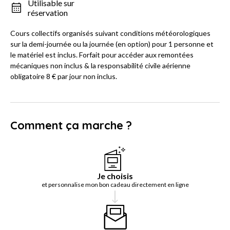
Utilisable sur
réservation
Cours collectifs organisés suivant conditions météorologiques
sur la demi-journée ou la journée (en option) pour 1 personne et
le matériel est inclus. Forfait pour accéder aux remontées
mécaniques non inclus & la responsabilité civile aérienne
obligatoire 8 € par jour non inclus.
Comment ça marche ?
Je choisis
et personnalise mon bon cadeau directement en ligne