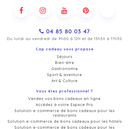
04 85 80 03 47
Du lundi au vendredi de 9h00 à 12h et de 13h30 à 17h30
Cap cadeau vous propose
Séjours
Bien-être
Gastronomie
Sport & aventure
Art & Culture
Vous êtes professionnel ?
Vendez vos bons cadeaux en ligne
Accédez à votre Espace Pro
Solution e-commerce de bons cadeaux pour les
restaurants
Solution e-commerce de bons cadeaux pour les hôtels
Solution e-commerce de bons cadeaux pour les