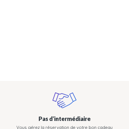
Pas d’intermédiaire
Vous gérez la réservation de votre bon cadeau