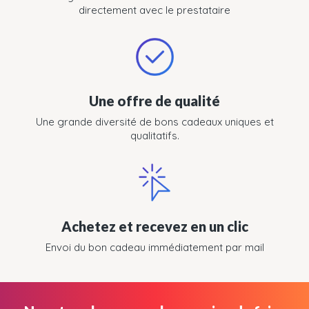
directement avec le prestataire
Une offre de qualité
Une grande diversité de bons cadeaux uniques et
qualitatifs.
Achetez et recevez en un clic
Envoi du bon cadeau immédiatement par mail