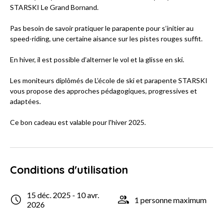
STARSKI Le Grand Bornand.
Pas besoin de savoir pratiquer le parapente pour s’initier au
speed-riding, une certaine aisance sur les pistes rouges suffit.
En hiver, il est possible d’alterner le vol et la glisse en ski.
Les moniteurs diplômés de L’école de ski et parapente STARSKI
vous propose des approches pédagogiques, progressives et
adaptées.
Ce bon cadeau est valable pour l'hiver 2025.
Conditions d'utilisation
15 déc. 2025 - 10 avr.
1 personne maximum
2026