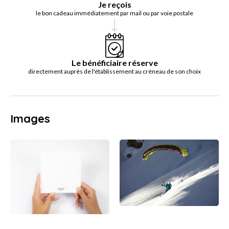
Je reçois
le bon cadeau immédiatement par mail ou par voie postale
Le bénéficiaire réserve
directement auprès de l'établissement au créneau de son choix
Images