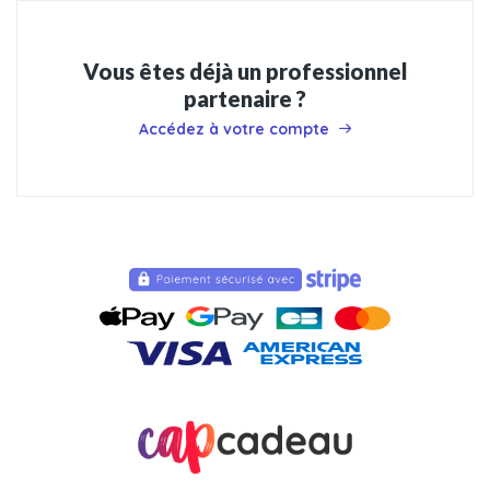
Vous êtes déjà un professionnel
partenaire ?
Accédez à votre compte