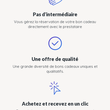
Pas d’intermédiaire
Vous gérez la réservation de votre bon cadeau
directement avec le prestataire
Une offre de qualité
Une grande diversité de bons cadeaux uniques et
qualitatifs.
Achetez et recevez en un clic