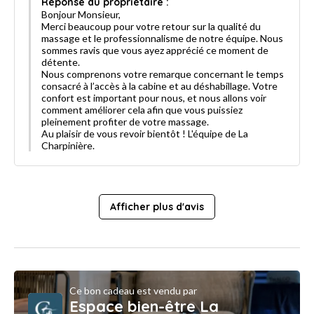
Réponse du propriétaire :
Bonjour Monsieur,
Merci beaucoup pour votre retour sur la qualité du
massage et le professionnalisme de notre équipe. Nous
sommes ravis que vous ayez apprécié ce moment de
détente.
Nous comprenons votre remarque concernant le temps
consacré à l’accès à la cabine et au déshabillage. Votre
confort est important pour nous, et nous allons voir
comment améliorer cela afin que vous puissiez
pleinement profiter de votre massage.
Au plaisir de vous revoir bientôt ! L'équipe de La
Charpinière.
Afficher plus d'avis
Ce bon cadeau est vendu par
Espace bien-être La