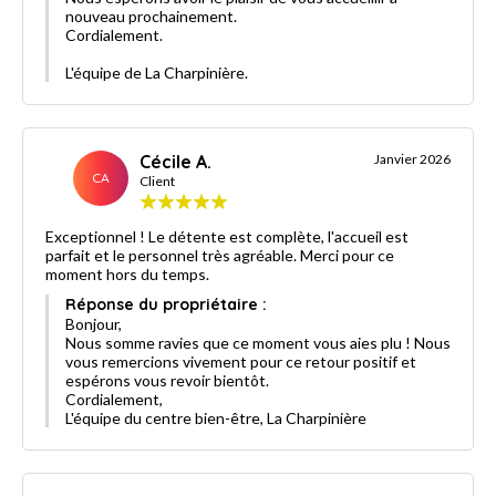
nouveau prochainement.
Cordialement.
L'équipe de La Charpinière.
Cécile A.
Janvier 2026
CA
Client
Exceptionnel ! Le détente est complète, l'accueil est
parfait et le personnel très agréable. Merci pour ce
moment hors du temps.
Réponse du propriétaire :
Bonjour,
Nous somme ravies que ce moment vous aies plu ! Nous
vous remercions vivement pour ce retour positif et
espérons vous revoir bientôt.
Cordialement,
L'équipe du centre bien-être, La Charpinière