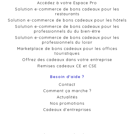
Accédez à votre Espace Pro
Solution e-commerce de bons cadeaux pour les
restaurants
Solution e-commerce de bons cadeaux pour les hôtels
Solution e-commerce de bons cadeaux pour les
professionnels du du bien-être
Solution e-commerce de bons cadeaux pour les
professionnels du loisir
Marketplace de bons cadeaux pour les offices
touristiques
Offrez des cadeaux dans votre entreprise
Remises cadeaux CE et CSE
Besoin d'aide ?
Contact
Comment ça marche ?
Actualités
Nos promotions
Cadeaux d'entreprises