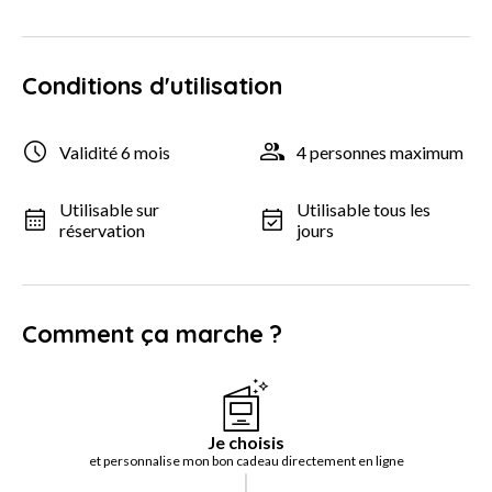
Conditions d'utilisation
Validité 6 mois
4 personnes maximum
Utilisable sur
Utilisable tous les
réservation
jours
Comment ça marche ?
Je choisis
et personnalise mon bon cadeau directement en ligne