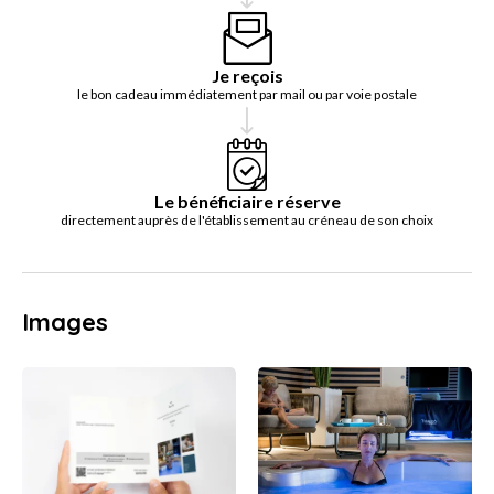
Je reçois
le bon cadeau immédiatement par mail ou par voie postale
Le bénéficiaire réserve
directement auprès de l'établissement au créneau de son choix
Images