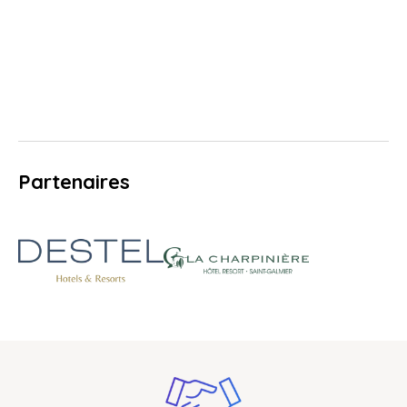
Partenaires