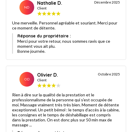
Nathalie D.
Décembre 2025
ND
Client
Une merveille. Personnel agréable et souriant. Merci pour
ce moment de détente.
Réponse du propriétaire :
Merci pour votre retour, nous sommes ravis que ce
moment vous ait plu.
Bonne journée.
Olivier D.
Octobre 2025
OD
Client
Rien à dire sur la qualité de la prestation et le
professionnalisme de la personne qui s'est occupée de
moi. Massage vraiment très très bien. Moment de détente
exceptionnel. Un petit bémol : le temps d'accès à la cabine,
les consignes et le temps de déshabillage est compris
dans la prestation. On est donc plus sur 50 min max de
massage ...