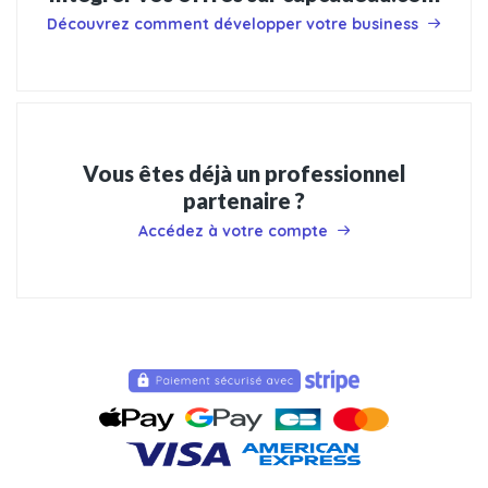
Découvrez comment développer votre business
Vous êtes déjà un professionnel
partenaire ?
Accédez à votre compte