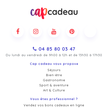
04 85 80 03 47
Du lundi au vendredi de 9h00 à 12h et de 13h30 à 17h30
Cap cadeau vous propose
Séjours
Bien-être
Gastronomie
Sport & aventure
Art & Culture
Vous êtes professionnel ?
Vendez vos bons cadeaux en ligne