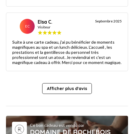
Elsa C.
Septembre 2025
EC
Visiteur
Suite à une carte cadeau, j'ai pu bénéficier de moments
magnifiques au spa et un lunch délicieux. L'accueil , les
prestations et la gentillesse du personnel très
professionnel sont un atout. Je reviendrai et c'est un
magnifique cadeau à offrir. Merci pour ce moment magique.
Afficher plus d'avis
Ce bon cadeau est vendu par
DOMAINE DE ROCHEBOIS