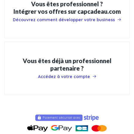
Vous êtes professionnel ?
Intégrer vos offres sur capcadeau.com
Découvrez comment développer votre business
Vous êtes déjà un professionnel
partenaire ?
Accédez à votre compte