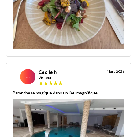
Cecile N.
Mars 2026
CN
Visiteur
Paranthese magique dans un lieu magnifique