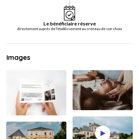
Le bénéficiaire réserve
directement auprès de l'établissement au créneau de son choix
Images