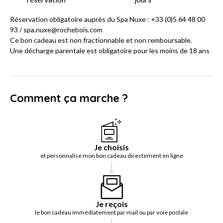
Réservation obligatoire auprès du Spa Nuxe : +33 (0)5 64 48 00
93 / spa.nuxe@rochebois.com
Ce bon cadeau est non fractionnable et non remboursable.
Une décharge parentale est obligatoire pour les moins de 18 ans
Comment ça marche ?
Je choisis
et personnalise mon bon cadeau directement en ligne
Je reçois
le bon cadeau immédiatement par mail ou par voie postale