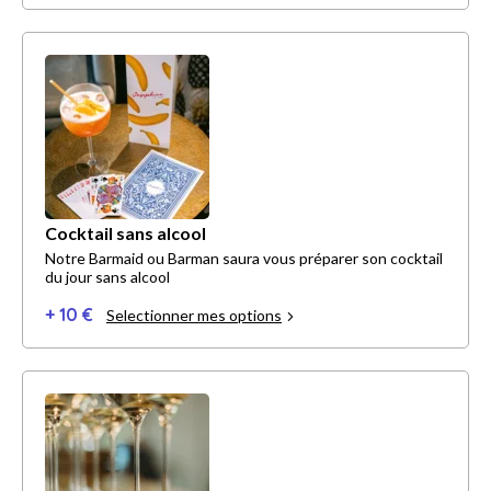
Cocktail sans alcool
Notre Barmaid ou Barman saura vous préparer son cocktail
du jour sans alcool
+ 10 €
Selectionner mes options