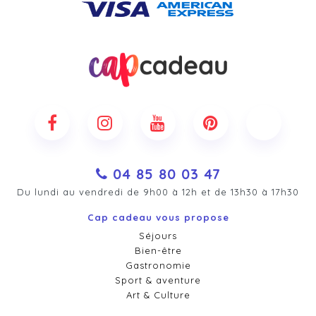
04 85 80 03 47
Du lundi au vendredi de 9h00 à 12h et de 13h30 à 17h30
Cap cadeau vous propose
Séjours
Bien-être
Gastronomie
Sport & aventure
Art & Culture