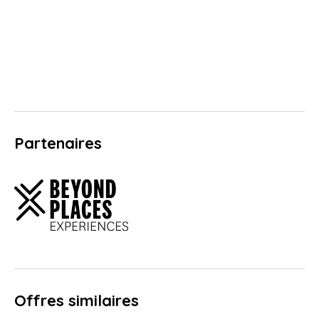
Partenaires
Offres similaires