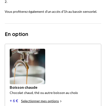
2.
Vous profiterez également d'un accès d'1h au bassin sensoriel.
En option
Boisson chaude
Chocolat chaud, thé ou autre boisson au choix
+ 6 €
Selectionner mes options