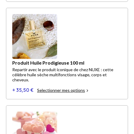
Produit Huile Prodigieuse 100 ml
Repartir avec le produit iconique de chez NUXE : cette
célèbre huile sèche multifonctions visage, corps et
cheveux.
+ 35,50 €
Selectionner mes options