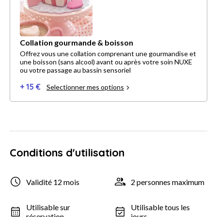
Collation gourmande & boisson
Offrez vous une collation comprenant une gourmandise et
une boisson (sans alcool) avant ou après votre soin NUXE
ou votre passage au bassin sensoriel
+ 15 €
Selectionner mes options
Conditions d'utilisation
Validité 12 mois
2 personnes maximum
Utilisable sur
Utilisable tous les
réservation
jours