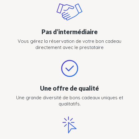
Pas d’intermédiaire
Vous gérez la réservation de votre bon cadeau
directement avec le prestataire
Une offre de qualité
Une grande diversité de bons cadeaux uniques et
qualitatifs.