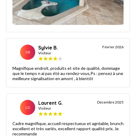
Sylvie B.
Février 2026
SB
Visiteur
Magnifique endroit, produits et site de qualité, dommage
que le temps n ai pas été au rendez-vous,Ps : pensez à une
meilleure signalisation en amont , à bientôt
Laurent G.
Décembre 2025
LG
Visiteur
Cadre magnifique, accueil respectueux et agréable, brunch
excellent et très variés, excellent rapport qualité prix. Je
recommande