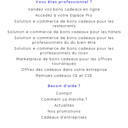
Vous êtes professionnel ?
Vendez vos bons cadeaux en ligne
Accédez à votre Espace Pro
Solution e-commerce de bons cadeaux pour les
restaurants
Solution e-commerce de bons cadeaux pour les hôtels
Solution e-commerce de bons cadeaux pour les
professionnels du du bien-être
Solution e-commerce de bons cadeaux pour les
professionnels du loisir
Marketplace de bons cadeaux pour les offices
touristiques
Offrez des cadeaux dans votre entreprise
Remises cadeaux CE et CSE
Besoin d'aide ?
Contact
Comment ça marche ?
Actualités
Nos promotions
Cadeaux d'entreprises