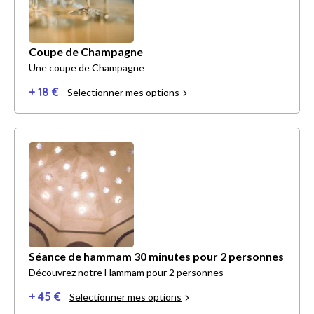
Coupe de Champagne
Une coupe de Champagne
+ 18 €
Selectionner mes options
Séance de hammam 30 minutes pour 2 personnes
Découvrez notre Hammam pour 2 personnes
+ 45 €
Selectionner mes options